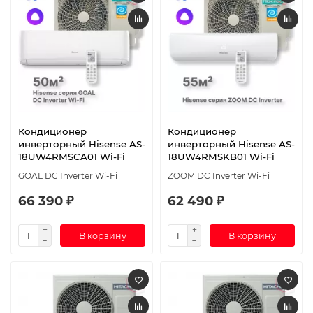
Кондиционер
Кондиционер
инверторный Hisense AS-
инверторный Hisense AS-
18UW4RMSCA01 Wi-Fi
18UW4RMSKB01 Wi-Fi
GOAL DC Inverter Wi-Fi
ZOOM DC Inverter Wi-Fi
66 390 ₽
62 490 ₽
В корзину
В корзину