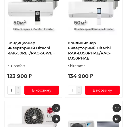
Кондиционер
Кондиционер
инверторный Hitachi
инверторный Hitachi
RAK-50REF/RAC-50WEF
RAK-DJ50PHAE/RAC-
DJ50PHAE
X-Comfort
Shiratama
123 900 ₽
134 900 ₽
В корзину
В корзину