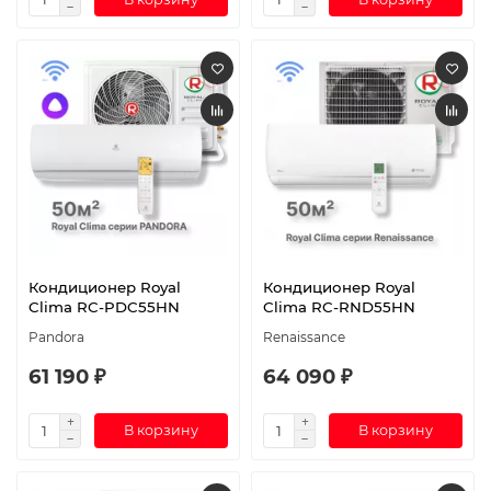
Кондиционер Royal
Кондиционер Royal
Clima RC-PDC55HN
Clima RC-RND55HN
Pandora
Renaissance
61 190 ₽
64 090 ₽
В корзину
В корзину