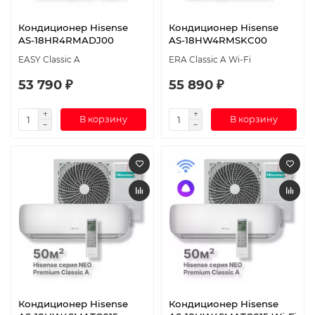
Кондиционер Hisense
Кондиционер Hisense
AS-18HR4RMADJ00
AS-18HW4RMSKC00
EASY Classic A
ERA Classic A Wi-Fi
53 790 ₽
55 890 ₽
В корзину
В корзину
Кондиционер Hisense
Кондиционер Hisense