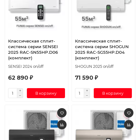
Классическая сплит-
Классическая сплит-
система серии SENSEI
система серии SHOGUN
2025 RAC-SN55HP.D06
2025 RAC-SG55HP.D04
(комплект)
(комплект)
SENSEI 2024 on/off
SHOGUN 2025 on/off
62 890 ₽
71 590 ₽
В корзину
В корзину