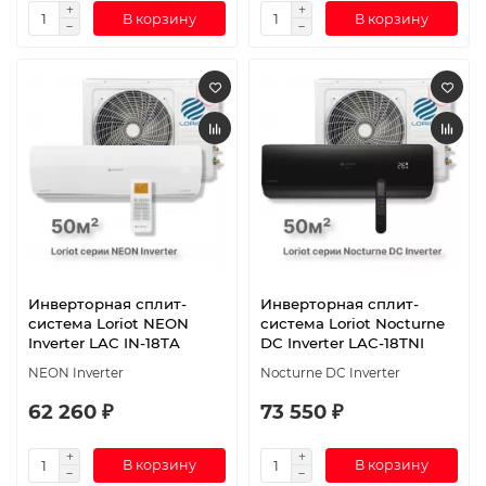
В корзину
В корзину
Инверторная сплит-
Инверторная сплит-
система Loriot NEON
система Loriot Nocturne
Inverter LAC IN-18TA
DC Inverter LAC-18TNI
NEON Inverter
Nocturne DC Inverter
62 260 ₽
73 550 ₽
В корзину
В корзину