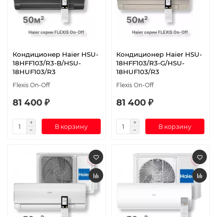
Кондиционер Haier HSU-
Кондиционер Haier HSU-
18HFF103/R3-B/HSU-
18HFF103/R3-G/HSU-
18HUF103/R3
18HUF103/R3
Flexis On-Off
Flexis On-Off
81 400 ₽
81 400 ₽
В корзину
В корзину