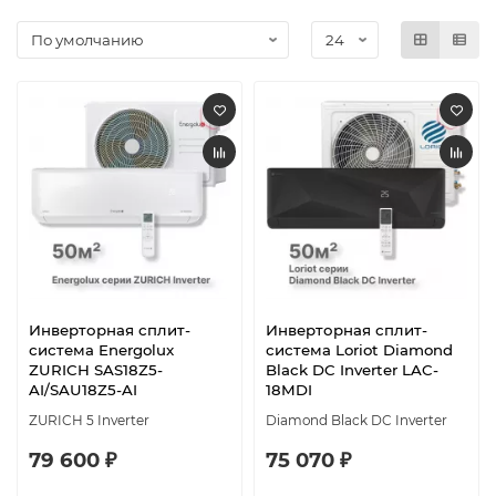
Инверторная сплит-
Инверторная сплит-
система Energolux
система Loriot Diamond
ZURICH SAS18Z5-
Black DC Inverter LAC-
AI/SAU18Z5-AI
18MDI
ZURICH 5 Inverter
Diamond Black DC Inverter
79 600 ₽
75 070 ₽