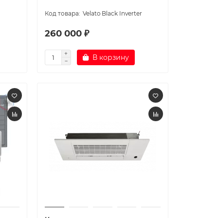
Velato Black Inverter
260 000 ₽
В корзину