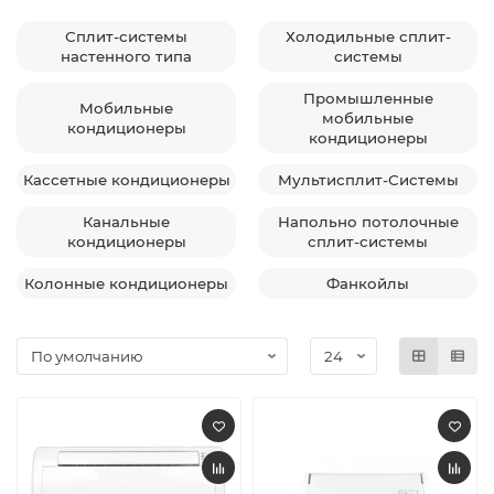
Сплит-системы
Холодильные сплит-
настенного типа
системы
Промышленные
Мобильные
мобильные
кондиционеры
кондиционеры
Кассетные кондиционеры
Мультисплит-Системы
Канальные
Напольно потолочные
кондиционеры
сплит-системы
Колонные кондиционеры
Фанкойлы