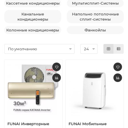
Кассетные кондиционеры
Мультисплит-Системы
Канальные
Напольно потолочные
кондиционеры
сплит-системы
Колонные кондиционеры
Фанкойлы
FUNAI Инверторные
FUNAI Мобильные