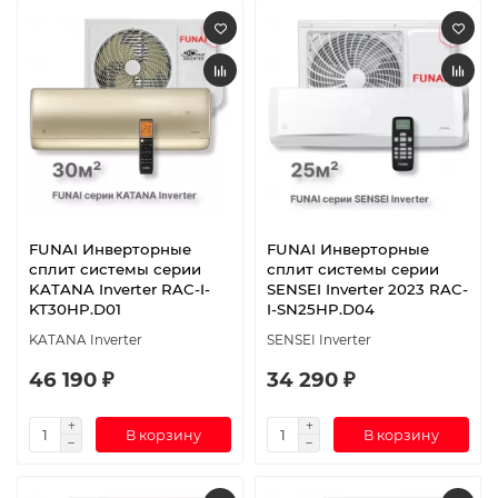
FUNAI Инверторные
FUNAI Инверторные
сплит системы серии
сплит системы серии
KATANA Inverter RAC-I-
SENSEI Inverter 2023 RAC-
KT30HP.D01
I-SN25HP.D04
KATANA Inverter
SENSEI Inverter
46 190 ₽
34 290 ₽
В корзину
В корзину