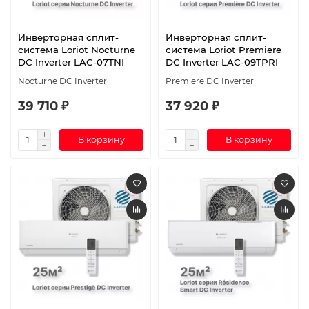
Инверторная сплит-
Инверторная сплит-
система Loriot Nocturne
система Loriot Premiere
DC Inverter LAC-07TNI
DC Inverter LAC-09TPRI
Nocturne DC Inverter
Premiere DC Inverter
39 710 ₽
37 920 ₽
В корзину
В корзину