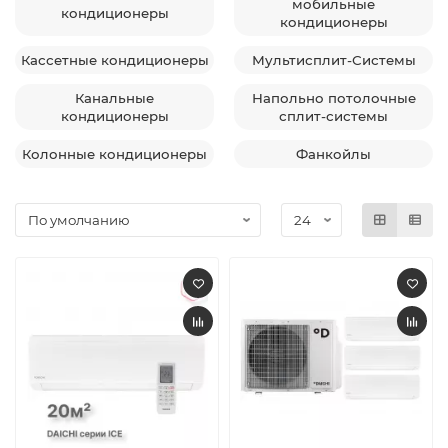
мобильные
кондиционеры
кондиционеры
Кассетные кондиционеры
Мультисплит-Системы
Канальные
Напольно потолочные
кондиционеры
сплит-системы
Колонные кондиционеры
Фанкойлы