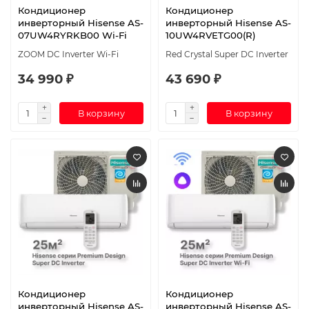
Кондиционер
Кондиционер
инверторный Hisense AS-
инверторный Hisense AS-
07UW4RYRKB00 Wi-Fi
10UW4RVETG00(R)
ZOOM DC Inverter Wi-Fi
Red Crystal Super DC Inverter
34 990 ₽
43 690 ₽
В корзину
В корзину
Кондиционер
Кондиционер
инверторный Hisense AS-
инверторный Hisense AS-