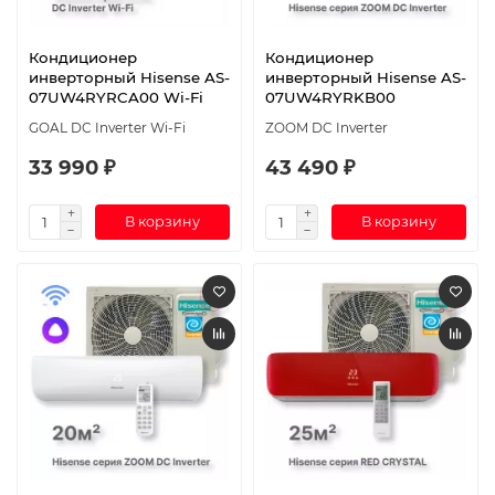
Кондиционер
Кондиционер
инверторный Hisense AS-
инверторный Hisense AS-
07UW4RYRCA00 Wi-Fi
07UW4RYRKB00
GOAL DC Inverter Wi-Fi
ZOOM DC Inverter
33 990 ₽
43 490 ₽
В корзину
В корзину