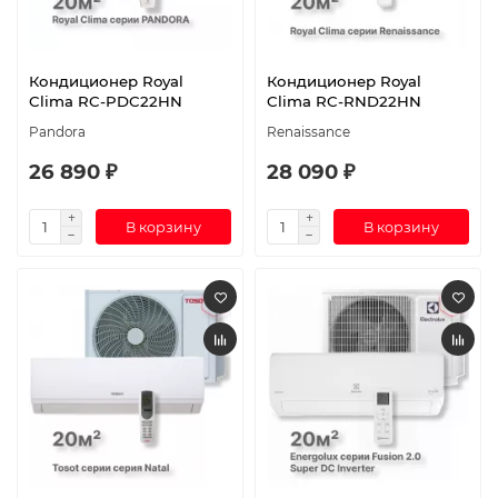
Кондиционер Royal
Кондиционер Royal
Clima RC-PDC22HN
Clima RC-RND22HN
Pandora
Renaissance
26 890 ₽
28 090 ₽
В корзину
В корзину