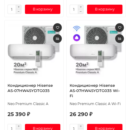
В корзину
В корзину
Кондиционер Hisense
Кондиционер Hisense
AS-07HW4SYDTG035
AS-07HW4SYDTG035 Wi-
Fi
Neo Premium Classic A
Neo Premium Classic A Wi-Fi
25 390 ₽
26 290 ₽
В корзину
В корзину