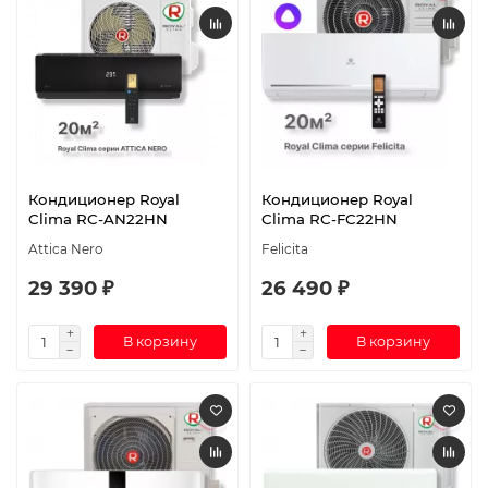
Кондиционер Royal
Кондиционер Royal
Clima RC-AN22HN
Clima RC-FC22HN
Attica Nero
Felicita
29 390 ₽
26 490 ₽
В корзину
В корзину