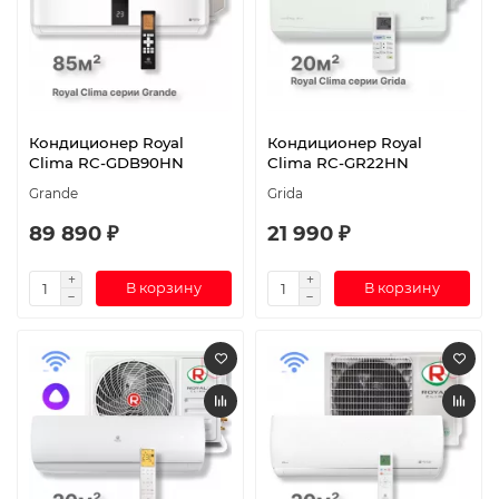
Кондиционер Royal
Кондиционер Royal
Clima RC-GDB90HN
Clima RC-GR22HN
Grande
Grida
89 890 ₽
21 990 ₽
В корзину
В корзину