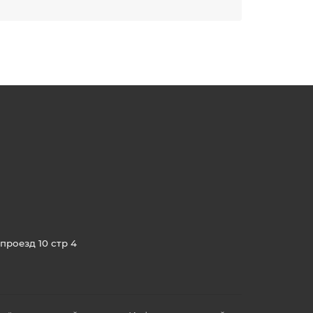
проезд 10 стр 4