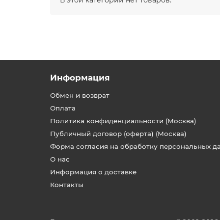
В этой категории нет товаров.
Информация
Обмен и возврат
Оплата
Политика конфиденциальности (Москва)
Публичный договор (оферта) (Москва)
Форма согласия на обработку персональных д
О нас
Информация о доставке
Контакты