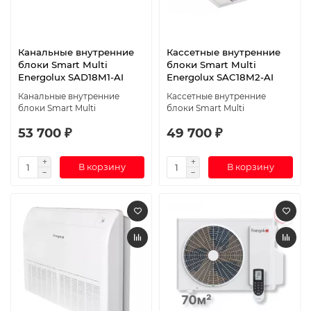
Канальные внутренние
Кассетные внутренние
блоки Smart Multi
блоки Smart Multi
Energolux SAD18M1-AI
Energolux SAC18M2-AI
Канальные внутренние
Кассетные внутренние
блоки Smart Multi
блоки Smart Multi
53 700 ₽
49 700 ₽
В корзину
В корзину