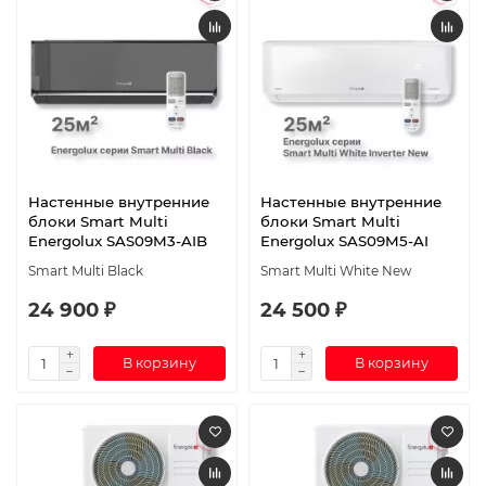
Настенные внутренние
Настенные внутренние
блоки Smart Multi
блоки Smart Multi
Energolux SAS09M3-AIB
Energolux SAS09M5-AI
Smart Multi Black
Smart Multi White New
24 900 ₽
24 500 ₽
В корзину
В корзину