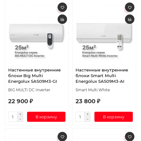
Настенные внутренние
Настенные внутренние
блоки Big Multi
блоки Smart Multi
Energolux SAS09M3-GI
Energolux SAS09M3-AI
BIG MULTI DC Inverter
Smart Multi White
22 900 ₽
23 800 ₽
В корзину
В корзину