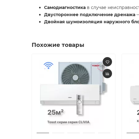
Самодиагностика
в случае неисправнос
Двустороннее подключение дренажа
—
Двойная шумоизоляция наружного бл
Похожие товары