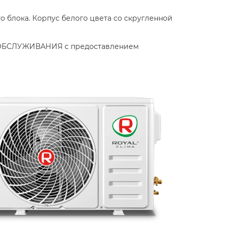
 блока. Корпус белого цвета со скругленной
 ОБСЛУЖИВАНИЯ с предоставлением