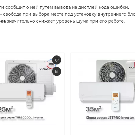
ти сообщит о ней путем вывода на дисплей кода ошибки.
 свобода при выбора места под установку внутреннего бло
ока
значительно снижает уровень шума при его работе.