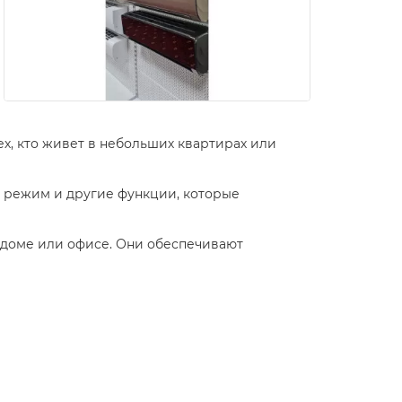
ех, кто живет в небольших квартирах или
 режим и другие функции, которые
м доме или офисе. Они обеспечивают