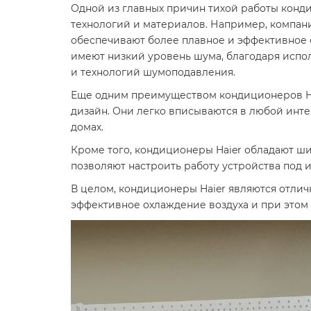
Одной из главных причин тихой работы конд
технологий и материалов. Например, компан
обеспечивают более плавное и эффективное о
имеют низкий уровень шума, благодаря исп
и технологий шумоподавления.
Еще одним преимуществом кондиционеров Ha
дизайн. Они легко вписываются в любой интер
домах.
Кроме того, кондиционеры Haier обладают ш
позволяют настроить работу устройства под 
В целом, кондиционеры Haier являются отлич
эффективное охлаждение воздуха и при этом