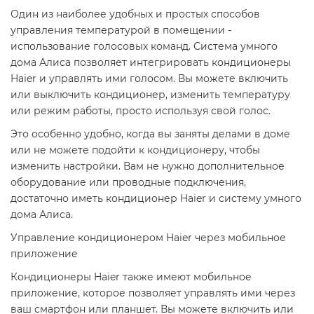
Один из наиболее удобных и простых способов
управления температурой в помещении -
использование голосовых команд. Система умного
дома Алиса позволяет интегрировать кондиционеры
Haier и управлять ими голосом. Вы можете включить
или выключить кондиционер, изменить температуру
или режим работы, просто используя свой голос.
Это особенно удобно, когда вы заняты делами в доме
или не можете подойти к кондиционеру, чтобы
изменить настройки. Вам не нужно дополнительное
оборудование или проводные подключения,
достаточно иметь кондиционер Haier и систему умного
дома Алиса.
Управление кондиционером Haier через мобильное
приложение
Кондиционеры Haier также имеют мобильное
приложение, которое позволяет управлять ими через
ваш смартфон или планшет. Вы можете включить или