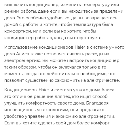
выключить кондиционер, изменить температуру или
режим работы, даже если вы находитесь за пределами
дома. Это особенно удобно, когда вы возвращаетесь
домой с работы и хотите, чтобы температура была
комфортной, или если вы не хотите, чтобы
кондиционер работал, когда вы отсутствуете.
Использование кондиционеров Haier в системе умного
дома Алиса также позволяет снизить расходы на
электроэнергию. Вы можете настроить кондиционер
таким образом, чтобы он включался только в те
моменты, когда это действительно необходимо, что
позволит существенно сэкономить на электричестве.
Кондиционеры Haier и система умного дома Алиса -
это отличное решение для тех, кто ищет способ
улучшить комфортность своего дома. Благодаря
инновационным технологиям, они предлагают
удобство управления и экономию электроэнергии.
Если вы хотите сделать свой дом более комфорт