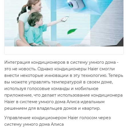
Интеграция кондиционеров в систему умного дома -
это не новость. Однако кондиционеры Haier смогли
внести некоторые инновации в эту технологию. Теперь
вы можете управлять температурой в своем доме,
используя голосовые команды и мобильное
приложение, что делает использование кондиционера
Haier в системе умного дома Алиса идеальным
решением для владельцев домов и квартир.
Управление кондиционером Haier голосом через
систему умного дома Алиса