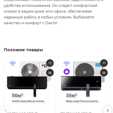
удобства использования. Он создаст комфортный
климат в вашем доме или офисе, обеспечивая
надежную работу в любых условиях. Выбирайте
качество и комфорт с Daichi! ​
Похожие товары