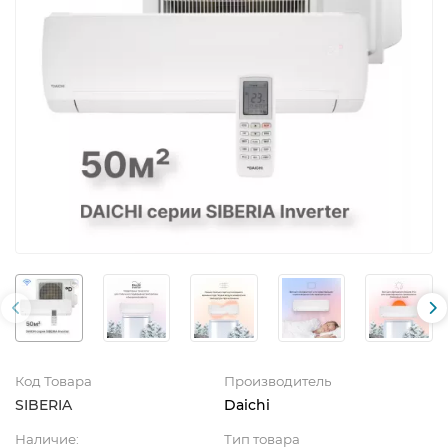
Код Товара
Производитель
SIBERIA
Daichi
Наличие:
Тип товара