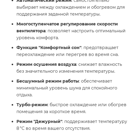
Автоматический режим
: самостоятельно
выбирает между охлаждением и обогревом для
поддержания заданной температуры.​
Многоступенчатое регулирование скорости
вентилятора
: позволяет настроить оптимальный
уровень комфорта.​
Функция "Комфортный сон"
: предотвращает
переохлаждение или перегрев во время сна.​
Режим осушения воздуха
: снижает влажность
без значительного изменения температуры.​
Бесшумный режим работы
: обеспечивает
минимальный уровень шума для спокойного
отдыха.​
Турбо-режим
: быстрое охлаждение или обогрев
помещения за короткое время.​
Режим "Дежурный"
: поддерживает температуру
8 °C во время вашего отсутствия. ​