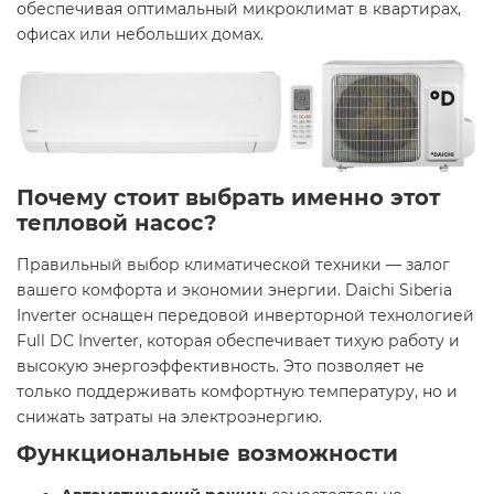
обеспечивая оптимальный микроклимат в квартирах,
офисах или небольших домах. ​
Почему стоит выбрать именно этот
тепловой насос?
Правильный выбор климатической техники — залог
вашего комфорта и экономии энергии. Daichi Siberia
Inverter оснащен передовой инверторной технологией
Full DC Inverter, которая обеспечивает тихую работу и
высокую энергоэффективность. Это позволяет не
только поддерживать комфортную температуру, но и
снижать затраты на электроэнергию. ​
Функциональные возможности