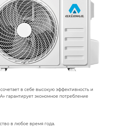
сочетает в себе высокую эффективность и
«A» гарантирует экономное потребление
во в любое время года. ​