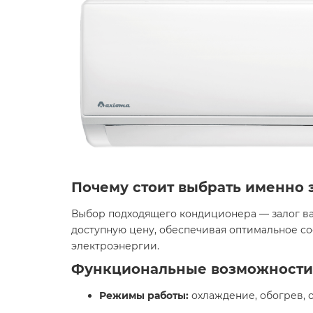
Почему стоит выбрать именно 
Выбор подходящего кондиционера — залог ваш
доступную цену, обеспечивая оптимальное с
электроэнергии. ​
Функциональные возможности
Режимы работы:
охлаждение, обогрев, 