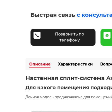
Быстрая связь
с консульт
Позвонить по
телефону
Описание
Характеристики
Вопр
Настенная сплит-система A
Для какого помещения подход
Данная модель предназначена для помещений 