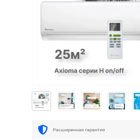
Расширенная гарантия