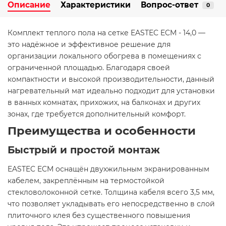
Описание
Характеристики
Вопрос-ответ
0
Комплект теплого пола на сетке EASTEC ECM - 14,0 —
это надёжное и эффективное решение для
организации локального обогрева в помещениях с
ограниченной площадью. Благодаря своей
компактности и высокой производительности, данный
нагревательный мат идеально подходит для установки
в ванных комнатах, прихожих, на балконах и других
зонах, где требуется дополнительный комфорт.​
Преимущества и особенности
Быстрый и простой монтаж
EASTEC ECM оснащён двухжильным экранированным
кабелем, закреплённым на термостойкой
стекловолоконной сетке. Толщина кабеля всего 3,5 мм,
что позволяет укладывать его непосредственно в слой
плиточного клея без существенного повышения