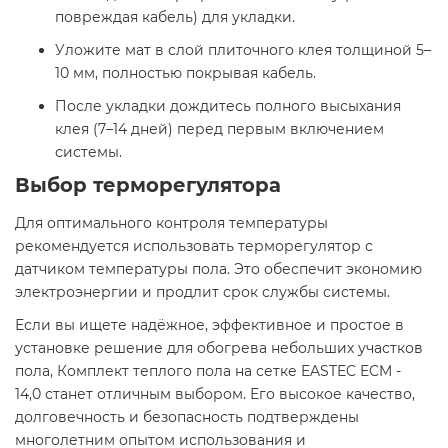
повреждая кабель) для укладки.
Уложите мат в слой плиточного клея толщиной 5–
10 мм, полностью покрывая кабель.
После укладки дождитесь полного высыхания
клея (7–14 дней) перед первым включением
системы.​
Выбор терморегулятора
Для оптимального контроля температуры
рекомендуется использовать терморегулятор с
датчиком температуры пола. Это обеспечит экономию
электроэнергии и продлит срок службы системы.​
Если вы ищете надёжное, эффективное и простое в
установке решение для обогрева небольших участков
пола, Комплект теплого пола на сетке EASTEC ECM -
14,0 станет отличным выбором. Его высокое качество,
долговечность и безопасность подтверждены
многолетним опытом использования и