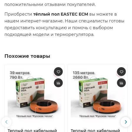
положительными отзывами покупателей.​
Приобрести
тёплый пол EASTEC ECM
вы можете в
нашем интернет-магазине. Наши специалисты готовы
предоставить консультацию и помочь с выбором
подходящей модели и терморегулятора.​
Похожие товары
Теплый пол кабельный
Теплый пол кабельный