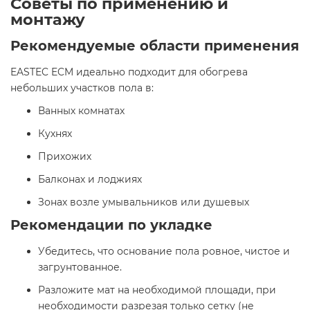
Советы по применению и
монтажу
Рекомендуемые области применения
EASTEC ECM идеально подходит для обогрева
небольших участков пола в:​
Ванных комнатах
Кухнях
Прихожих
Балконах и лоджиях
Зонах возле умывальников или душевых​
Рекомендации по укладке
Убедитесь, что основание пола ровное, чистое и
загрунтованное.
Разложите мат на необходимой площади, при
необходимости разрезая только сетку (не