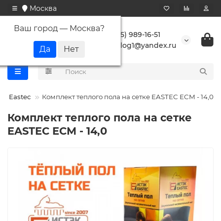
Москва
Ваш город —
Москва
?
+7 (495) 989-16-51
buranlog1@yandex.ru
Eastec
Комплект теплого пола на сетке EASTEC ECM - 14,0
Комплект теплого пола на сетке
EASTEC ECM - 14,0