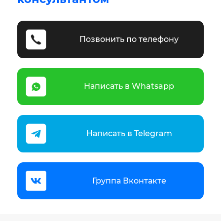
Позвонить по телефону
Написать в Whatsapp
Написать в Telegram
Группа Вконтакте