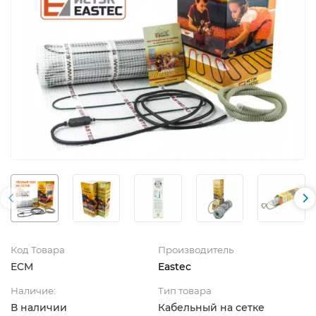
Код Товара
Производитель
ECM
Eastec
Наличие:
Тип товара
В наличии
Кабельный на сетке