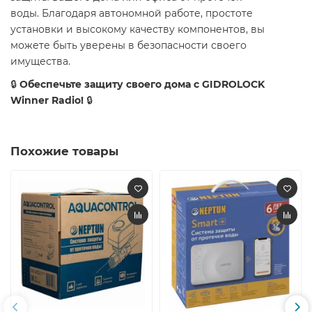
воды. Благодаря автономной работе, простоте
установки и высокому качеству компонентов, вы
можете быть уверены в безопасности своего
имущества.
🔒
Обеспечьте защиту своего дома с GIDROLOCK
Winner Radio!
🔒
Похожие товары