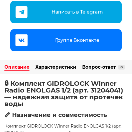
Написать в Telegram
Группа Вконтакте
Описание
Характеристики
Вопрос-ответ
0
🔒 Комплект GIDROLOCK Winner
Radio ENOLGAS 1/2 (арт. 31204041)
— надежная защита от протечек
воды
📏 Назначение и совместимость
Комплект GIDROLOCK Winner Radio ENOLGAS 1/2 (арт.