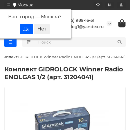
Москва
Ваш город —
Москва
?
+7 (495) 989-16-51
buranlog1@yandex.ru
Комплект GIDROLOCK Winner Radio ENOLGAS 1/2 (арт. 31204041)
Комплект GIDROLOCK Winner Radio
ENOLGAS 1/2 (арт. 31204041)