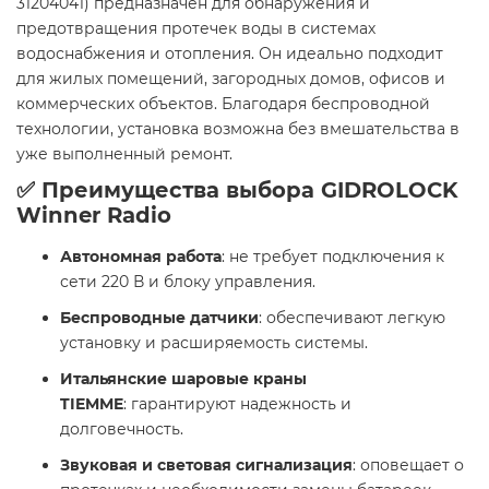
31204041) предназначен для обнаружения и
предотвращения протечек воды в системах
водоснабжения и отопления. Он идеально подходит
для жилых помещений, загородных домов, офисов и
коммерческих объектов. Благодаря беспроводной
технологии, установка возможна без вмешательства в
уже выполненный ремонт.
✅ Преимущества выбора GIDROLOCK
Winner Radio
Автономная работа
: не требует подключения к
сети 220 В и блоку управления.
Беспроводные датчики
: обеспечивают легкую
установку и расширяемость системы.
Итальянские шаровые краны
TIEMME
: гарантируют надежность и
долговечность.
Звуковая и световая сигнализация
: оповещает о