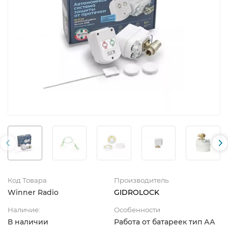
Код Товара
Производитель
Winner Radio
GIDROLOCK
Наличие:
Особенности
В наличии
Работа от батареек тип АА