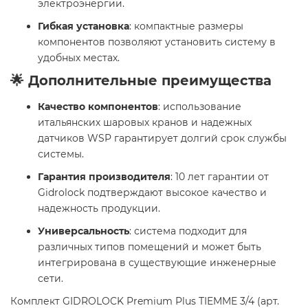
электроэнергии.
Гибкая установка
: компактные размеры
компонентов позволяют установить систему в
удобных местах.
🌟 Дополнительные преимущества
Качество компонентов
: использование
итальянских шаровых кранов и надежных
датчиков WSP гарантирует долгий срок службы
системы.
Гарантия производителя
: 10 лет гарантии от
Gidrolock подтверждают высокое качество и
надежность продукции.
Универсальность
: система подходит для
различных типов помещений и может быть
интегрирована в существующие инженерные
сети.
Комплект GIDROLOCK Premium Plus TIEMME 3/4 (арт.