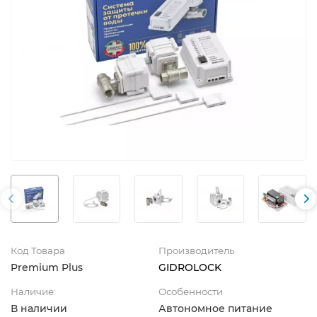
Код Товара
Производитель
Premium Plus
GIDROLOCK
Наличие:
Особенности
В наличии
Автономное питание