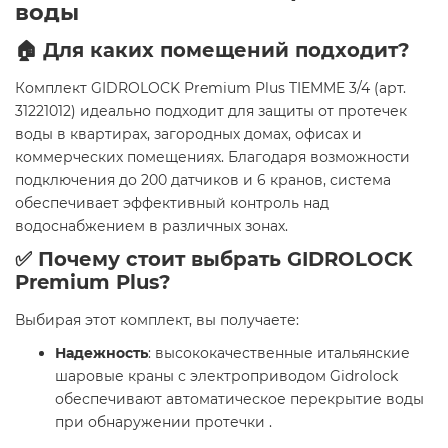
воды
🏠 Для каких помещений подходит?
Комплект GIDROLOCK Premium Plus TIEMME 3/4 (арт.
31221012) идеально подходит для защиты от протечек
воды в квартирах, загородных домах, офисах и
коммерческих помещениях. Благодаря возможности
подключения до 200 датчиков и 6 кранов, система
обеспечивает эффективный контроль над
водоснабжением в различных зонах.
✅ Почему стоит выбрать GIDROLOCK
Premium Plus?
Выбирая этот комплект, вы получаете:
Надежность
: высококачественные итальянские
шаровые краны с электроприводом Gidrolock
обеспечивают автоматическое перекрытие воды
при обнаружении протечки .