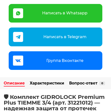
Написать в Whatsapp
Написать в Telegram
Группа Вконтакте
Описание
Характеристики
Вопрос-ответ
0
🛡️ Комплект GIDROLOCK Premium
Plus TIEMME 3/4 (арт. 31221012) —
надежная защита от протечек