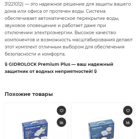
31221012) — это надежное решение для защиты вашего
дома или офиса от протечек воды. Система
обеспечивает автоматическое перекрытие воды,
звуковое оповещение и работает даже при
отключении электроэнергии. Высокое качество
компонентов и возможность масштабирования делают
этот комплект отличным выбором для обеспечения
безопасности и комфорта.
🔒
GIDROLOCK Premium Plus — ваш надежный
защитник от водных неприятностей!
🔒
Похожие товары