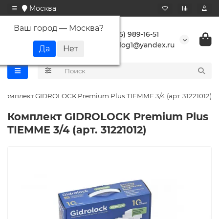
Москва
Ваш город —
Москва
?
+7 (495) 989-16-51
buranlog1@yandex.ru
Комплект GIDROLOCK Premium Plus TIEMME 3/4 (арт. 31221012)
Комплект GIDROLOCK Premium Plus
TIEMME 3/4 (арт. 31221012)