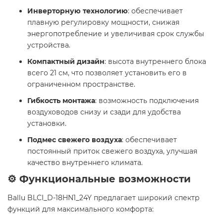
Инверторную технологию
: обеспечивает
плавную регулировку мощности, снижая
энергопотребление и увеличивая срок службы
устройства.
Компактный дизайн
: высота внутреннего блока
всего 21 см, что позволяет установить его в
ограниченном пространстве.
Гибкость монтажа
: возможность подключения
воздуховодов снизу и сзади для удобства
установки.
Подмес свежего воздуха
: обеспечивает
постоянный приток свежего воздуха, улучшая
качество внутреннего климата.
⚙️ Функциональные возможности
Ballu BLCI_D-18HN1_24Y предлагает широкий спектр
функций для максимального комфорта: