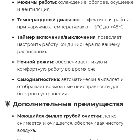
Режимы работы
: охлаждение, обогрев, осушение
и вентиляция.
Температурный диапазон
: эффективная работа
при наружных температурах от -15°C до +48°C.
Таймер включения/выключения
: позволяет
настроить работу кондиционера по вашему
расписанию.
Ночной режим
: обеспечивает тихую и
комфортную работу во время сна.
Самодиагностика
: автоматически выявляет и
отображает возможные неисправности для
быстрого устранения.
🌟 Дополнительные преимущества
Моющийся фильтр грубой очистки
: легко
снимается и очищается, обеспечивая чистоту
воздуха.