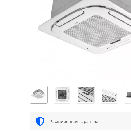
Расширенная гарантия