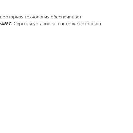
верторная технология обеспечивает
 +48°C
. Скрытая установка в потолке сохраняет