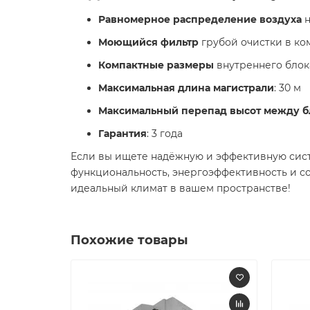
Равномерное распределение воздуха
н
Моющийся фильтр
грубой очистки в ко
Компактные размеры
внутреннего блок
Максимальная длина магистрали
: 30 м
Максимальный перепад высот между б
Гарантия
: 3 года
Если вы ищете надёжную и эффективную систе
функциональность, энергоэффективность и со
идеальный климат в вашем пространстве!
Похожие товары