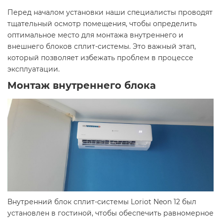
Перед началом установки наши специалисты проводят
тщательный осмотр помещения, чтобы определить
оптимальное место для монтажа внутреннего и
внешнего блоков сплит-системы. Это важный этап,
который позволяет избежать проблем в процессе
эксплуатации.
Монтаж внутреннего блока
Внутренний блок сплит-системы Loriot Neon 12 был
установлен в гостиной, чтобы обеспечить равномерное