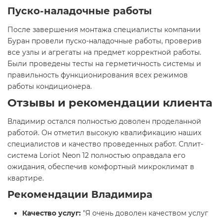
Пуско-наладочные работы
После завершения монтажа специалисты компании
Буран провели пуско-наладочные работы, проверив
все узлы и агрегаты на предмет корректной работы.
Были проведены тесты на герметичность системы и
правильность функционирования всех режимов
работы кондиционера.
Отзывы и рекомендации клиента
Владимир остался полностью доволен проделанной
работой. Он отметил высокую квалификацию наших
специалистов и качество проведенных работ. Сплит-
система Loriot Neon 12 полностью оправдала его
ожидания, обеспечив комфортный микроклимат в
квартире.
Рекомендации Владимира
Качество услуг:
"Я очень доволен качеством услуг