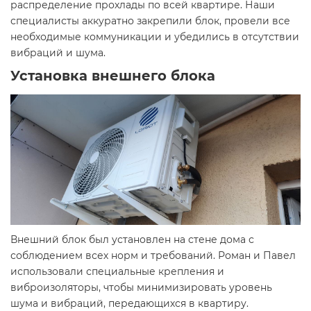
распределение прохлады по всей квартире. Наши
специалисты аккуратно закрепили блок, провели все
необходимые коммуникации и убедились в отсутствии
вибраций и шума.
Установка внешнего блока
Внешний блок был установлен на стене дома с
соблюдением всех норм и требований. Роман и Павел
использовали специальные крепления и
виброизоляторы, чтобы минимизировать уровень
шума и вибраций, передающихся в квартиру.