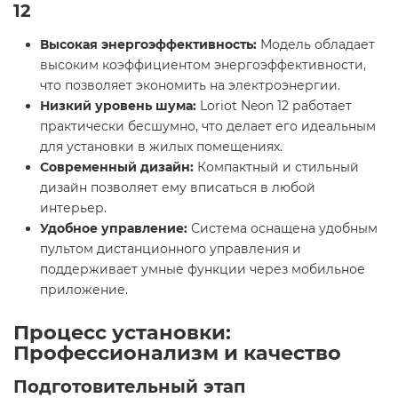
12
Высокая энергоэффективность:
Модель обладает
высоким коэффициентом энергоэффективности,
что позволяет экономить на электроэнергии.
Низкий уровень шума:
Loriot Neon 12 работает
практически бесшумно, что делает его идеальным
для установки в жилых помещениях.
Современный дизайн:
Компактный и стильный
дизайн позволяет ему вписаться в любой
интерьер.
Удобное управление:
Система оснащена удобным
пультом дистанционного управления и
поддерживает умные функции через мобильное
приложение.
Процесс установки:
Профессионализм и качество
Подготовительный этап