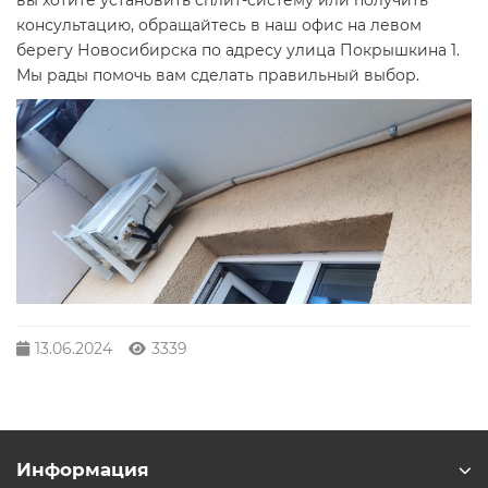
вы хотите установить сплит-систему или получить
консультацию, обращайтесь в наш офис на левом
берегу Новосибирска по адресу улица Покрышкина 1.
Мы рады помочь вам сделать правильный выбор.
13.06.2024
3339
Информация