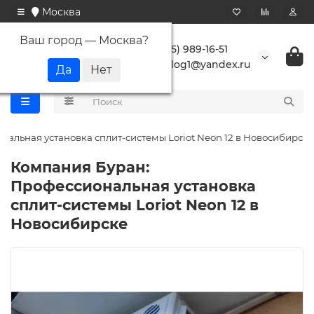
Москва
Ваш город —
Москва
?
+7 (495) 989-16-51
buranlog1@yandex.ru
альная установка сплит-системы Loriot Neon 12 в Новосибирске
Компания Буран:
Профессиональная установка
сплит-системы Loriot Neon 12 в
Новосибирске