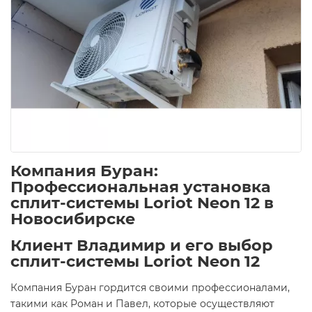
Компания Буран:
Профессиональная установка
сплит-системы Loriot Neon 12 в
Новосибирске
Клиент Владимир и его выбор
сплит-системы Loriot Neon 12
Компания Буран гордится своими профессионалами,
такими как Роман и Павел, которые осуществляют