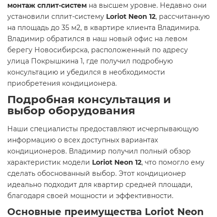
монтаж сплит-систем
на высшем уровне. Недавно они
установили сплит-систему
Loriot Neon 12
, рассчитанную
на площадь до 35 м2, в квартире клиента Владимира.
Владимир обратился в наш новый офис на левом
берегу Новосибирска, расположенный по адресу
улица Покрышкина 1, где получил подробную
консультацию и убедился в необходимости
приобретения кондиционера.
Подробная консультация и
выбор оборудования
Наши специалисты предоставляют исчерпывающую
информацию о всех доступных вариантах
кондиционеров. Владимир получил полный обзор
характеристик модели
Loriot Neon 12
, что помогло ему
сделать обоснованный выбор. Этот кондиционер
идеально подходит для квартир средней площади,
благодаря своей мощности и эффективности.
Основные преимущества Loriot Neon