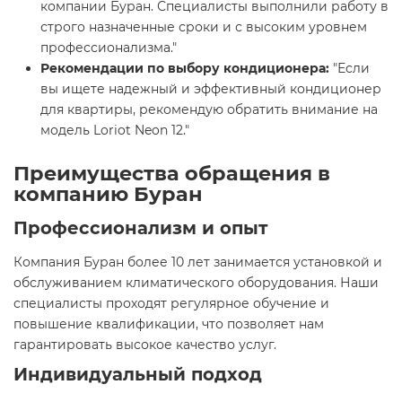
компании Буран. Специалисты выполнили работу в
строго назначенные сроки и с высоким уровнем
профессионализма."
Рекомендации по выбору кондиционера:
"Если
вы ищете надежный и эффективный кондиционер
для квартиры, рекомендую обратить внимание на
модель Loriot Neon 12."
Преимущества обращения в
компанию Буран
Профессионализм и опыт
Компания Буран более 10 лет занимается установкой и
обслуживанием климатического оборудования. Наши
специалисты проходят регулярное обучение и
повышение квалификации, что позволяет нам
гарантировать высокое качество услуг.
Индивидуальный подход