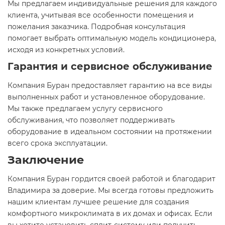
Мы предлагаем индивидуальные решения для каждого
клиента, учитывая все особенности помещения и
пожелания заказчика. Подробная консультация
помогает выбрать оптимальную модель кондиционера,
исходя из конкретных условий.
Гарантия и сервисное обслуживание
Компания Буран предоставляет гарантию на все виды
выполненных работ и установленное оборудование.
Мы также предлагаем услугу сервисного
обслуживания, что позволяет поддерживать
оборудование в идеальном состоянии на протяжении
всего срока эксплуатации.
Заключение
Компания Буран гордится своей работой и благодарит
Владимира за доверие. Мы всегда готовы предложить
нашим клиентам лучшее решение для создания
комфортного микроклимата в их домах и офисах. Если