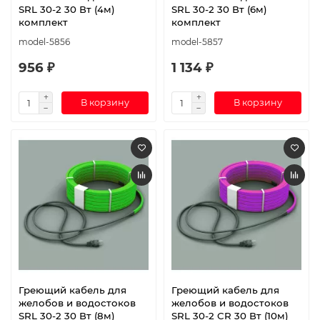
SRL 30-2 30 Вт (4м)
SRL 30-2 30 Вт (6м)
комплект
комплект
model-5856
model-5857
956 ₽
1 134 ₽
В корзину
В корзину
Греющий кабель для
Греющий кабель для
желобов и водостоков
желобов и водостоков
SRL 30-2 30 Вт (8м)
SRL 30-2 CR 30 Вт (10м)