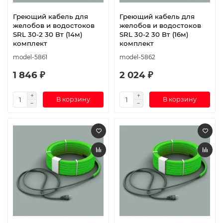
Греющий кабель для
Греющий кабель для
желобов и водостоков
желобов и водостоков
SRL 30-2 30 Вт (14м)
SRL 30-2 30 Вт (16м)
комплект
комплект
model-5861
model-5862
1 846 ₽
2 024 ₽
В корзину
В корзину