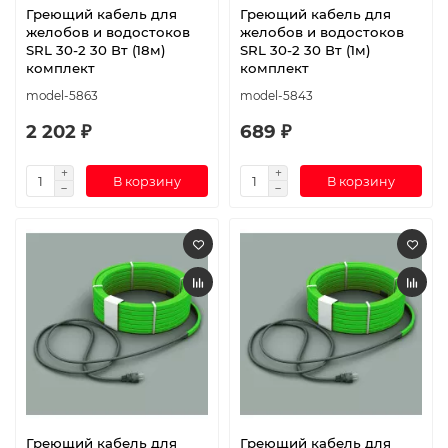
Греющий кабель для
Греющий кабель для
желобов и водостоков
желобов и водостоков
SRL 30-2 30 Вт (18м)
SRL 30-2 30 Вт (1м)
комплект
комплект
model-5863
model-5843
2 202 ₽
689 ₽
В корзину
В корзину
Греющий кабель для
Греющий кабель для