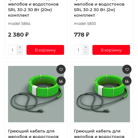
желобов и водостоков
желобов и водостоков
SRL 30-2 30 Вт (20м)
SRL 30-2 30 Вт (2м)
комплект
комплект
model-5864
model-5855
2 380 ₽
778 ₽
В корзину
В корзину
Греющий кабель для
Греющий кабель для
желобов и водостоков
желобов и водостоков