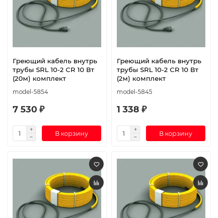
Греющий кабель внутрь
Греющий кабель внутрь
трубы SRL 10-2 CR 10 Вт
трубы SRL 10-2 CR 10 Вт
(20м) комплект
(2м) комплект
model-5854
model-5845
7 530 ₽
1 338 ₽
В корзину
В корзину