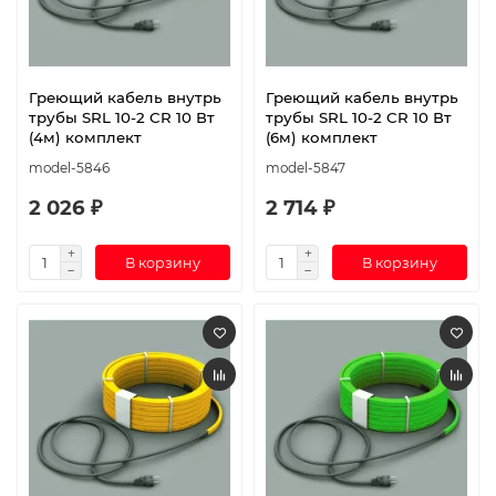
Греющий кабель внутрь
Греющий кабель внутрь
трубы SRL 10-2 CR 10 Вт
трубы SRL 10-2 CR 10 Вт
(4м) комплект
(6м) комплект
model-5846
model-5847
2 026 ₽
2 714 ₽
В корзину
В корзину