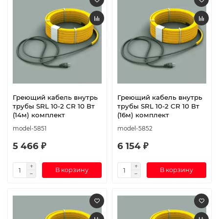
Греющий кабель внутрь
Греющий кабель внутрь
трубы SRL 10-2 CR 10 Вт
трубы SRL 10-2 CR 10 Вт
(14м) комплект
(16м) комплект
model-5851
model-5852
5 466 ₽
6 154 ₽
В корзину
В корзину