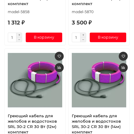
комплект
комплект
model-5858
model-5870
1 312 ₽
3 500 ₽
В корзину
В корзину
Греющий кабель для
Греющий кабель для
желобов и водостоков
желобов и водостоков
SRL 30-2 CR 30 Вт (12м)
SRL 30-2 CR 30 Вт (14м)
комплект
комплект