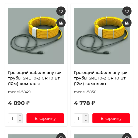
Греющий кабель внутрь
Греющий кабель внутрь
трубы SRL 10-2 CR 10 Вт
трубы SRL 10-2 CR 10 Вт
(10м) комплект
(12м) комплект
model-5849
model-5850
4 090 ₽
4 778 ₽
В корзину
В корзину