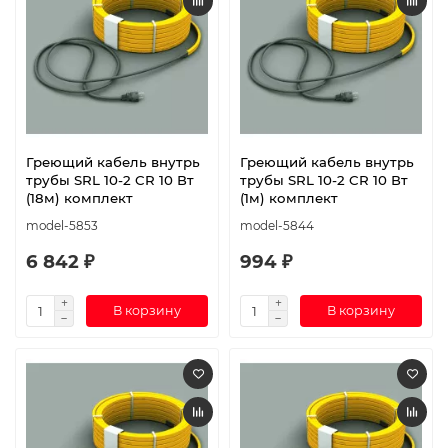
Греющий кабель внутрь
Греющий кабель внутрь
трубы SRL 10-2 CR 10 Вт
трубы SRL 10-2 CR 10 Вт
(18м) комплект
(1м) комплект
model-5853
model-5844
6 842 ₽
994 ₽
В корзину
В корзину