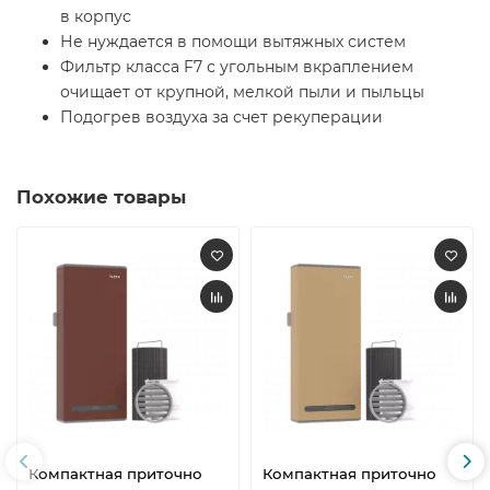
в корпус
Не нуждается в помощи вытяжных систем
Фильтр класса F7 с угольным вкраплением
очищает от крупной, мелкой пыли и пыльцы
Подогрев воздуха за счет рекуперации
Похожие товары
Компактная приточно
Компактная приточно