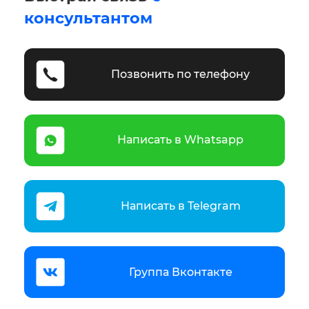
консультантом
Позвонить по телефону
Написать в Whatsapp
Написать в Telegram
Группа Вконтакте