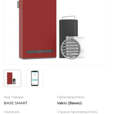
Код Товара
Производитель
BASE SMART
Vakio (Вакио)
Наличие:
Страна производитель