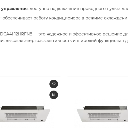
и управления
: доступно подключение проводного пульта дл
)
: обеспечивает работу кондиционера в режиме охлаждени
DCA4I-12HRFN8 — это надежное и эффективное решение дл
ии, высокая энергоэффективность и широкий функционал 