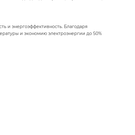
сть и энергоэффективность. Благодаря
пературы и экономию электроэнергии до 50%