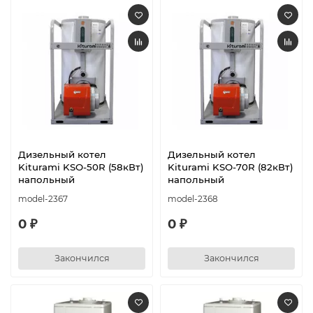
Дизельный котел
Дизельный котел
Kiturami KSO-50R (58кВт)
Kiturami KSO-70R (82кВт)
напольный
напольный
model-2367
model-2368
0 ₽
0 ₽
Закончился
Закончился