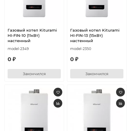
Газовый котел Kiturami
Газовый котел Kiturami
HI-FIN-10 (11кВт)
HI-FIN-13 (15кВт)
настенный
настенный
model-2349
model-2350
0 ₽
0 ₽
Закончился
Закончился