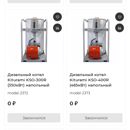
Дизельный котел
Дизельный котел
Kiturami KSO-300R
Kiturami KSO-400R
(350кВт) напольный
(465кВт) напольный
model-2372
model-2373
0 ₽
0 ₽
Закончился
Закончился