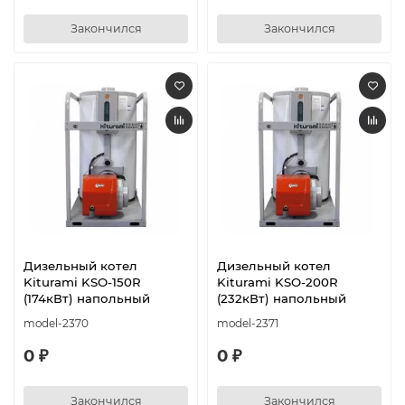
Закончился
Закончился
Дизельный котел
Дизельный котел
Kiturami KSO-150R
Kiturami KSO-200R
(174кВт) напольный
(232кВт) напольный
model-2370
model-2371
0 ₽
0 ₽
Закончился
Закончился