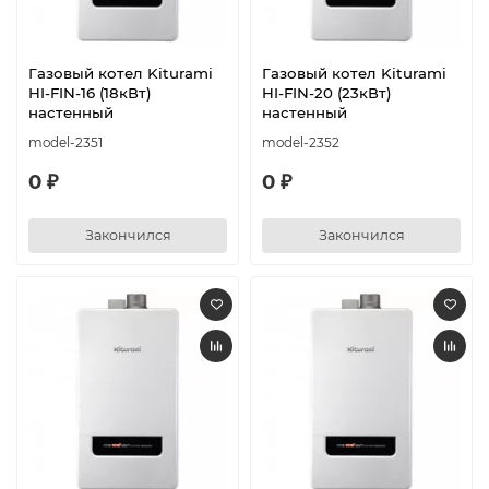
Газовый котел Kiturami
Газовый котел Kiturami
HI-FIN-16 (18кВт)
HI-FIN-20 (23кВт)
настенный
настенный
model-2351
model-2352
0 ₽
0 ₽
Закончился
Закончился