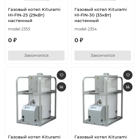
Газовый котел Kiturami
Газовый котел Kiturami
HI-FIN-25 (29кВт)
HI-FIN-30 (35кВт)
настенный
настенный
model-2353
model-2354
0 ₽
0 ₽
Закончился
Закончился
Газовый котел Kiturami
Газовый котел Kiturami