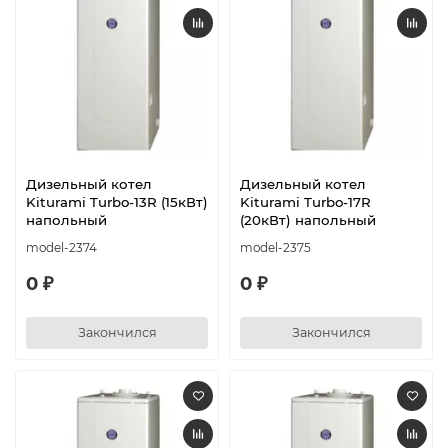
Дизельный котел
Дизельный котел
Kiturami Turbo-13R (15кВт)
Kiturami Turbo-17R
напольный
(20кВт) напольный
model-2374
model-2375
0 ₽
0 ₽
Закончился
Закончился