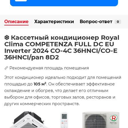
Описание
Характеристики
Вопрос-ответ
0
❄️ Кассетный кондиционер Royal
Clima COMPETENZA FULL DC EU
Inverter 2024 CO-4C 36HNCI/CO-E
36HNCI/pan 8D2
📏 Рекомендуемая площадь помещения
Этот кондиционер идеально подходит для помещений
площадью до
105 м²
. Он обеспечивает эффективное
охлаждение и обогрев, что делает его отличным
выбором для офисов, торговых залов, ресторанов и
других коммерческих пространств.