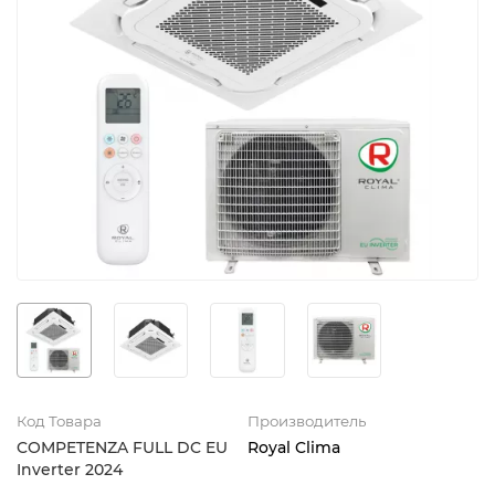
Код Товара
Производитель
COMPETENZA FULL DC EU
Royal Clima
Inverter 2024