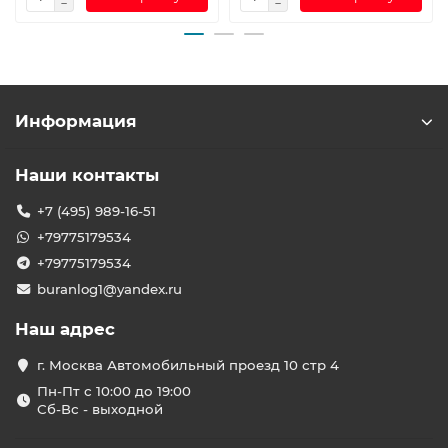
Информация
Наши контакты
+7 (495) 989-16-51
+79775179534
+79775179534
buranlog1@yandex.ru
Наш адрес
г. Москва Автомобильный проезд 10 стр 4
Пн-Пт с 10:00 до 19:00
Сб-Вс - выходной