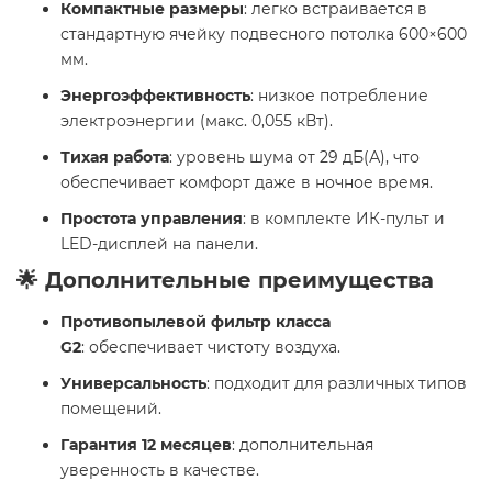
Компактные размеры
: легко встраивается в
стандартную ячейку подвесного потолка 600×600
мм.
Энергоэффективность
: низкое потребление
электроэнергии (макс. 0,055 кВт).
Тихая работа
: уровень шума от 29 дБ(А), что
обеспечивает комфорт даже в ночное время.
Простота управления
: в комплекте ИК-пульт и
LED-дисплей на панели.
🌟 Дополнительные преимущества
Противопылевой фильтр класса
G2
: обеспечивает чистоту воздуха.
Универсальность
: подходит для различных типов
помещений.
Гарантия 12 месяцев
: дополнительная
уверенность в качестве.