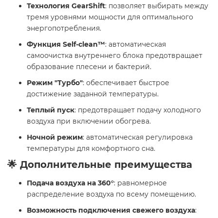
Технология GearShift
: позволяет выбирать между
тремя уровнями мощности для оптимального
энергопотребления.
Функция Self-clean™
: автоматическая
самоочистка внутреннего блока предотвращает
образование плесени и бактерий.
Режим "Турбо"
: обеспечивает быстрое
достижение заданной температуры.
Теплый пуск
: предотвращает подачу холодного
воздуха при включении обогрева.
Ночной режим
: автоматическая регулировка
температуры для комфортного сна.
🌟 Дополнительные преимущества
Подача воздуха на 360°
: равномерное
распределение воздуха по всему помещению.
Возможность подключения свежего воздуха
: