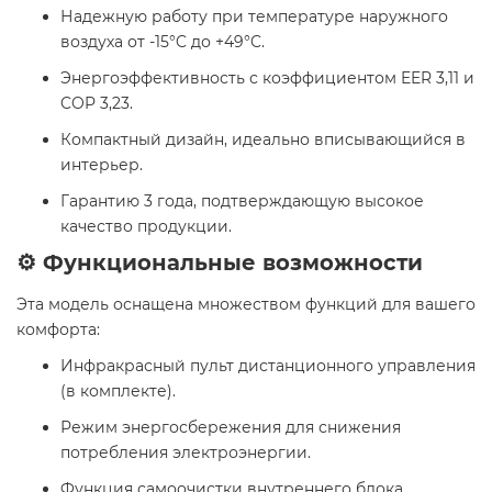
Надежную работу при температуре наружного
воздуха от -15°C до +49°C.
Энергоэффективность с коэффициентом EER 3,11 и
COP 3,23.
Компактный дизайн, идеально вписывающийся в
интерьер.
Гарантию 3 года, подтверждающую высокое
качество продукции.
⚙️ Функциональные возможности
Эта модель оснащена множеством функций для вашего
комфорта:
Инфракрасный пульт дистанционного управления
(в комплекте).
Режим энергосбережения для снижения
потребления электроэнергии.
Функция самоочистки внутреннего блока,