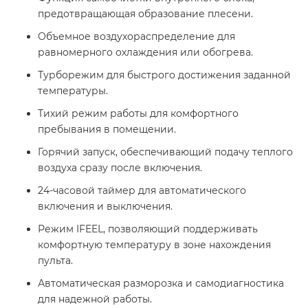
предотвращающая образование плесени.
Объемное воздухораспределение для
равномерного охлаждения или обогрева.
Турборежим для быстрого достижения заданной
температуры.
Тихий режим работы для комфортного
пребывания в помещении.
Горячий запуск, обеспечивающий подачу теплого
воздуха сразу после включения.
24-часовой таймер для автоматического
включения и выключения.
Режим IFEEL, позволяющий поддерживать
комфортную температуру в зоне нахождения
пульта.
Автоматическая разморозка и самодиагностика
для надежной работы.