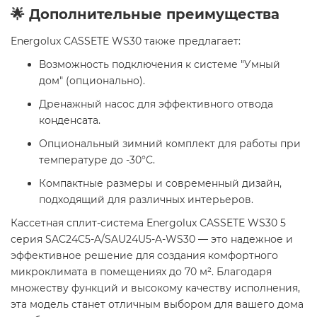
🌟 Дополнительные преимущества
Energolux CASSETE WS30 также предлагает:
Возможность подключения к системе "Умный
дом" (опционально).
Дренажный насос для эффективного отвода
конденсата.
Опциональный зимний комплект для работы при
температуре до -30°C.
Компактные размеры и современный дизайн,
подходящий для различных интерьеров.
Кассетная сплит-система Energolux CASSETE WS30 5
серия SAC24C5-A/SAU24U5-A-WS30 — это надежное и
эффективное решение для создания комфортного
микроклимата в помещениях до 70 м². Благодаря
множеству функций и высокому качеству исполнения,
эта модель станет отличным выбором для вашего дома