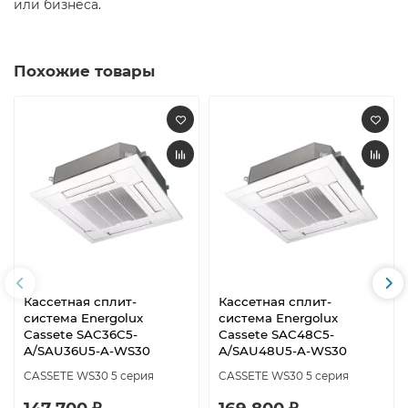
или бизнеса.
Похожие товары
Кассетная сплит-
Кассетная сплит-
система Energolux
система Energolux
Cassete SAC36C5-
Cassete SAC48C5-
A/SAU36U5-A-WS30
A/SAU48U5-A-WS30
CASSETE WS30 5 серия
CASSETE WS30 5 серия