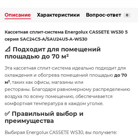
Описание
Характеристики
Вопрос-ответ
0
Кассетная сплит-система Energolux CASSETE WS30 5
серия SAC24C5-A/SAU24U5-A-WS30
📐 Подходит для помещений
площадью до 70 м²
Эта кассетная сплит-система идеально подходит для
охлаждения и обогрева помещений площадью
до 70
м²
, таких как офисы, магазины или
рестораны. Благодаря равномерному распределению
воздуха по всему помещению, обеспечивается
комфортная температура в каждом уголке.
✅ Правильный выбор и
преимущества
Выбирая Energolux CASSETE WS30, вы получаете: