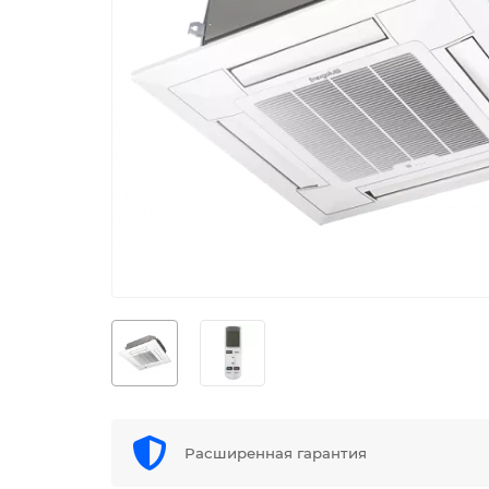
Расширенная гарантия