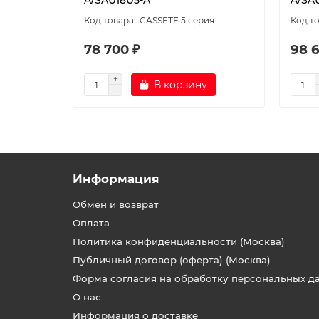
CASSETE 5 серия
78 700 ₽
98 
В корзину
Информация
Обмен и возврат
Оплата
Политика конфиденциальности (Москва)
Публичный договор (оферта) (Москва)
Форма согласия на обработку персональных д
О нас
Информация о доставке