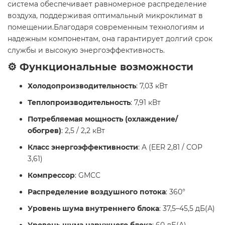
система обеспечивает равномерное распределение
воздуха, поддерживая оптимальный микроклимат в
помещении.Благодаря современным технологиям и
надежным компонентам, она гарантирует долгий срок
службы и высокую энергоэффективность.
⚙️ Функциональные возможности
Холодопроизводительность
: 7,03 кВт
Теплопроизводительность
: 7,91 кВт
Потребляемая мощность (охлаждение/
обогрев)
: 2,5 / 2,2 кВт
Класс энергоэффективности
: A (EER 2,81 / COP
3,61)
Компрессор
: GMCC
Распределение воздушного потока
: 360°
Уровень шума внутреннего блока
: 37,5–45,5 дБ(А)