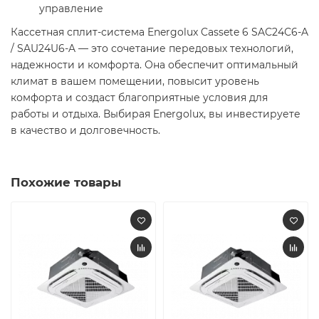
управление
Кассетная сплит-система Energolux Cassete 6 SAС24С6-A
/ SAU24U6-A — это сочетание передовых технологий,
надежности и комфорта. Она обеспечит оптимальный
климат в вашем помещении, повысит уровень
комфорта и создаст благоприятные условия для
работы и отдыха. Выбирая Energolux, вы инвестируете
в качество и долговечность.
Похожие товары