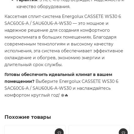
качество оборудования.
Кассетная сплит-система Energolux CASSETE WS30 6
SAC60C6-A / SAU60U6-A-WS30 — это мощное и
надежное решение для создания комфортного
микроклимата в больших помещениях. Благодаря
современным технологиям и высокому качеству
исполнения, эта система обеспечивает эффективное
охлаждение и обогрев, экономию энергии и
длительный срок службы.
Готовы обеспечить идеальный климат в вашем
помещении?
Выберите Energolux CASSETE WS30 6
SAC60C6-A / SAU60U6-A-WS30 и наслаждайтесь
комфортом круглый год! ❄️🔥
Похожие товары