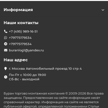
Информация
Наши контакты
+7 (495) 989-16-51
+79775179534
+79775179534
buranlog1@yandex.ru
Наш адрес
г. Москва Автомобильный проезд 10 стр 4
Пн-Пт с 10:00 до 19:00
Сб-Вс - выходной
Буран торгово монтажная компания © 2009-2026 Все права
защищены. Предоставленная на сайте информация несёт
справочный характер. Информация на сайте не является
публичной офертой, определяемой положениями Статьи