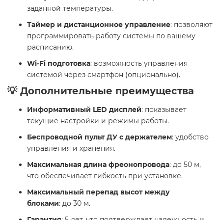
заданной температуры.
Таймер и дистанционное управление
: позволяют
программировать работу системы по вашему
расписанию.
Wi-Fi подготовка
: возможность управления
системой через смартфон (опционально).
💡 Дополнительные преимущества
Информативный LED дисплей
: показывает
текущие настройки и режимы работы.
Беспроводной пульт ДУ с держателем
: удобство
управления и хранения.
Максимальная длина фреонопровода
: до 50 м,
что обеспечивает гибкость при установке.
Максимальный перепад высот между
блоками
: до 30 м.
Гарантия
: 5 лет, что подтверждает надежность и