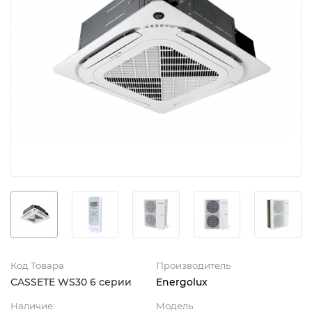
Код Товара
Производитель
CASSETE WS30 6 серии
Energolux
Наличие:
Модель