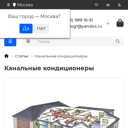
Москва
Ваш город —
Москва
?
+7 (495) 989-16-51
buranlog1@yandex.ru
Статьи
Канальные кондиционеры
Канальные кондиционеры