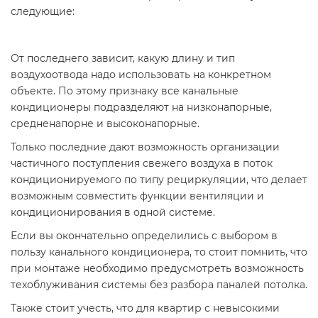
следующие:
От последнего зависит, какую длину и тип
воздухоотвода надо использовать на конкретном
объекте. По этому признаку все канальные
кондиционеры подразделяют на низконапорные,
средненапорне и высоконапорные.
Только последние дают возможность организации
частичного поступления свежего воздуха в поток
кондиционируемого по типу рециркуляции, что делает
возможным совместить функции вентиляции и
кондиционирования в одной системе.
Если вы окончательно определились с выбором в
пользу канального кондиционера, то стоит помнить, что
при монтаже необходимо предусмотреть возможность
техоблуживания системы без разбора паналей потолка.
Также стоит учесть, что для квартир с невысокими