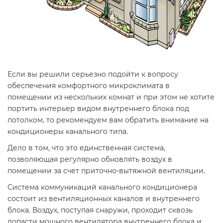
Если вы решили серьезно подойти к вопросу
обеспечения комфортного микроклимата в
помещении из нескольких комнат и при этом не хотите
портить интерьер видом внутреннего блока под
потолком, то рекомендуем вам обратить внимание на
кондиционеры канального типа.
Дело в том, что это единственная система,
позволяющая регулярно обновлять воздух в
помещении за счет приточно-вытяжной вентиляции.
Система коммуникаций канального кондиционера
состоит из вентиляционных каналов и внутреннего
блока. Воздух, поступая снаружи, проходит сквозь
лопасти мощного вентилятора внутреннего блока и