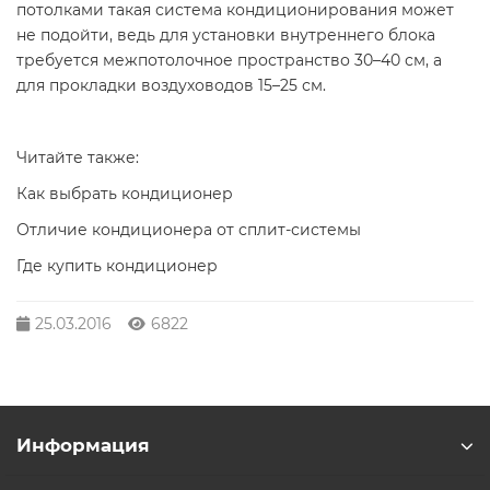
потолками такая система кондиционирования может
не подойти, ведь для установки внутреннего блока
требуется межпотолочное пространство 30–40 см, а
для прокладки воздуховодов 15–25 см.
Читайте также:
Как выбрать кондиционер
Отличие кондиционера от сплит-системы
Где купить кондиционер
25.03.2016
6822
Информация