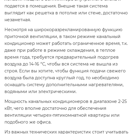
подается в помещения. Внешне такая система
выглядит как решетка в потолке или стене, достаточно
незаметная.
Несмотря на широкоразрекламированную функцию
приточной вентиляции, в таком режиме канальный
кондиционер может работать ограниченное время, т.к.
даже при работе в режиме охлаждения, в теплое
время года, требуется предварительный подогрев
воздуха до 14-16 °С, чтобы вся система не вышла из
строя. Если вы хотите, чтобы функция подачи свежего
воздуха была доступна круглый год, то необходимо
оснащать систему дополнительными нагревателями,
водяными или электрическими.
Мощность канальных кондиционеров в диапазоне 2-25
кВт, чего вполне достаточно для обеспечения
вентиляции четырех-пятикомнатной квартиры или
подобного же офиса.
Из важных технических характеристик стоит учитывать