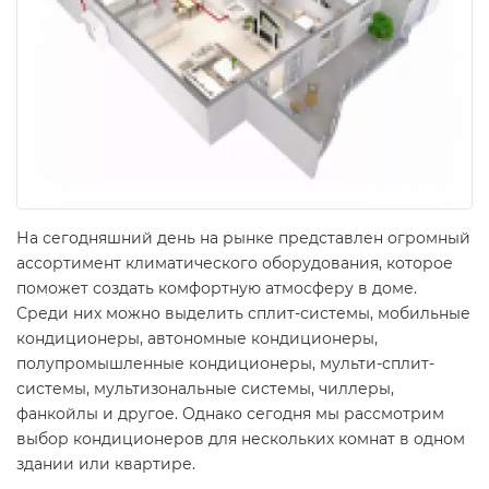
На сегодняшний день на рынке представлен огромный
ассортимент климатического оборудования, которое
поможет создать комфортную атмосферу в доме.
Среди них можно выделить сплит-системы, мобильные
кондиционеры, автономные кондиционеры,
полупромышленные кондиционеры, мульти-сплит-
системы, мультизональные системы, чиллеры,
фанкойлы и другое. Однако сегодня мы рассмотрим
выбор кондиционеров для нескольких комнат в одном
здании или квартире.