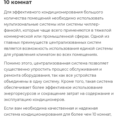
10 комнат
Для эффективного кондиционирования большого
количества помещений необходимо использовать
мультизональные системы или системы чиллер-
фанкойл, которые чаще всего применяются в тяжелой
коммерческой или промышленной сферах. Одной из
главных преимуществ централизованных систем
является возможность использования единой системы
для управления климатом во всех помещениях.
Помимо этого, централизованная система позволяет
существенно упростить процесс обслуживания и
ремонта оборудования, так как все устройства
объединены в одну систему. Кроме того, такая система
обеспечивает более эффективное использование
энергоресурсов и сокращение затрат на содержание и
эксплуатацию кондиционеров.
Если вам необходима качественная и надежная
система кондиционирования для более чем 10 комнат,