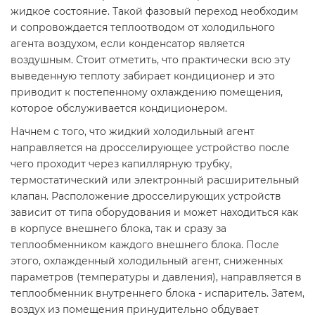
жидкое состояние. Такой фазовый переход необходим
и сопровождается теплоотводом от холодильного
агента воздухом, если конденсатор является
воздушным. Стоит отметить, что практически всю эту
выведенную теплоту забирает кондиционер и это
приводит к постепенному охлаждению помещения,
которое обслуживается кондиционером.
Начнем с того, что жидкий холодильный агент
направляется на дросселирующее устройство после
чего проходит через капиллярную трубку,
термостатический или электронный расширительный
клапан. Расположение дросселирующих устройств
зависит от типа оборудования и может находиться как
в корпусе внешнего блока, так и сразу за
теплообменником каждого внешнего блока. После
этого, охлажденный холодильный агент, сниженных
параметров (температуры и давления), направляется в
теплообменник внутреннего блока - испаритель. Затем,
воздух из помещения принудительно обдувает