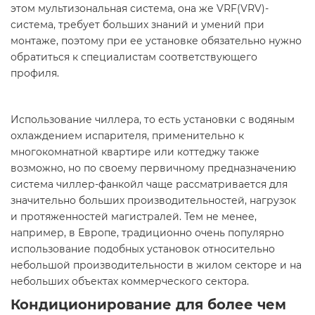
этом мультизональная система, она же VRF(VRV)-
система, требует больших знаний и умений при
монтаже, поэтому при ее установке обязательно нужно
обратиться к специалистам соответствующего
профиля.
Использование чиллера, то есть установки с водяным
охлаждением испарителя, применительно к
многокомнатной квартире или коттеджу также
возможно, но по своему первичному предназначению
система чиллер-фанкойл чаще рассматривается для
значительно больших производительностей, нагрузок
и протяженностей магистралей. Тем не менее,
например, в Европе, традиционно очень популярно
использование подобных установок относительно
небольшой производительности в жилом секторе и на
небольших объектах коммерческого сектора.
Кондиционирование для более чем