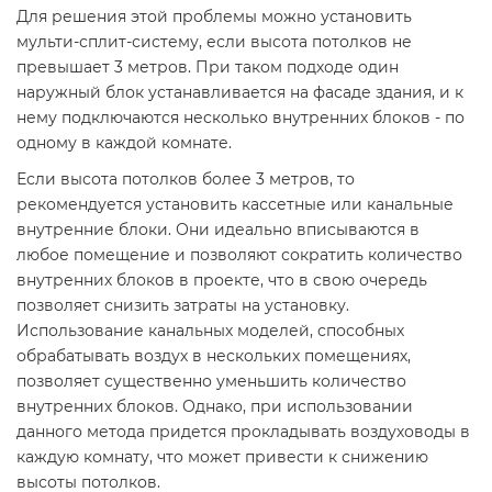
Для решения этой проблемы можно установить
мульти-сплит-систему, если высота потолков не
превышает 3 метров. При таком подходе один
наружный блок устанавливается на фасаде здания, и к
нему подключаются несколько внутренних блоков - по
одному в каждой комнате.
Если высота потолков более 3 метров, то
рекомендуется установить кассетные или канальные
внутренние блоки. Они идеально вписываются в
любое помещение и позволяют сократить количество
внутренних блоков в проекте, что в свою очередь
позволяет снизить затраты на установку.
Использование канальных моделей, способных
обрабатывать воздух в нескольких помещениях,
позволяет существенно уменьшить количество
внутренних блоков. Однако, при использовании
данного метода придется прокладывать воздуховоды в
каждую комнату, что может привести к снижению
высоты потолков.