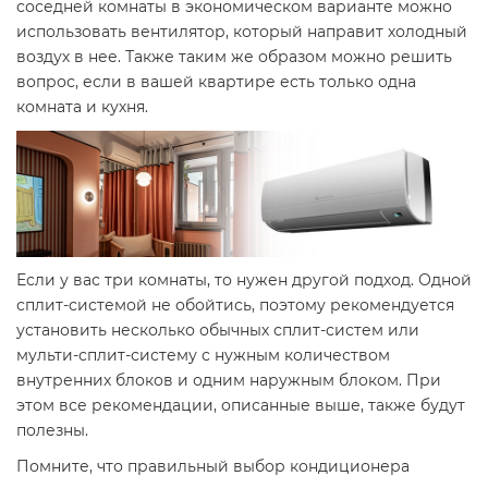
соседней комнаты в экономическом варианте можно
использовать вентилятор, который направит холодный
воздух в нее. Также таким же образом можно решить
вопрос, если в вашей квартире есть только одна
комната и кухня.
Если у вас три комнаты, то нужен другой подход. Одной
сплит-системой не обойтись, поэтому рекомендуется
установить несколько обычных сплит-систем или
мульти-сплит-систему с нужным количеством
внутренних блоков и одним наружным блоком. При
этом все рекомендации, описанные выше, также будут
полезны.
Помните, что правильный выбор кондиционера