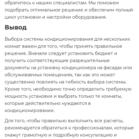
обратитесь к нашим специалистам. Мы поможем
подобрать оптимальное решение и обеспечим полный
цикл установки и настройки оборудования.
Вывод
Выбора системы кондиционирования для нескольких
комнат важен для того, чтобы принять правильное
решение. Вначале следует установить бюджет и
получить соответствующие разрешительные
документы на установку кондиционера на фасадах или
обслуживаемых помещениях, так как это может
существенно повлиять на гибкость выбора системы.
Кроме того, необходимо точно определить требуемую
мощность установки и выбрать только те комнаты,
которые действительно нуждаются в
кондиционировании.
Для того, чтобы правильно выполнить все расчеты,
рекомендуется обратиться к профессионалам, которые
окажут грамотную и подробную консультацию и