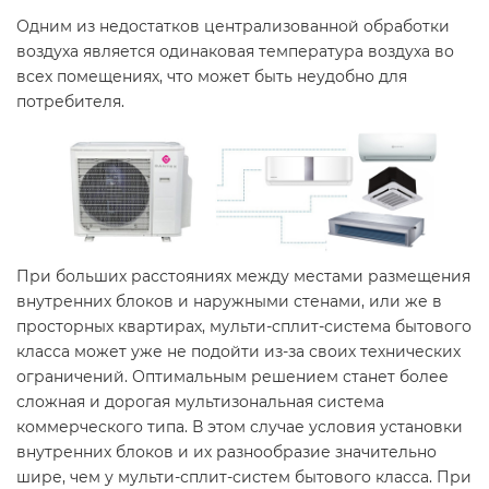
Одним из недостатков централизованной обработки
воздуха является одинаковая температура воздуха во
всех помещениях, что может быть неудобно для
потребителя.
При больших расстояниях между местами размещения
внутренних блоков и наружными стенами, или же в
просторных квартирах, мульти-сплит-система бытового
класса может уже не подойти из-за своих технических
ограничений. Оптимальным решением станет более
сложная и дорогая мультизональная система
коммерческого типа. В этом случае условия установки
внутренних блоков и их разнообразие значительно
шире, чем у мульти-сплит-систем бытового класса. При