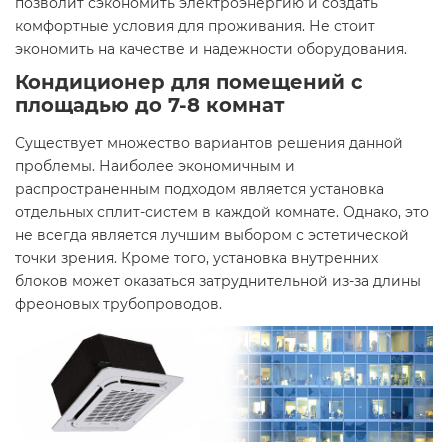
позволит сэкономить электроэнергию и создать
комфортные условия для проживания. Не стоит
экономить на качестве и надежности оборудования.
Кондиционер для помещений с
площадью до 7-8 комнат
Существует множество вариантов решения данной
проблемы. Наиболее экономичным и
распространенным подходом является установка
отдельных сплит-систем в каждой комнате. Однако, это
не всегда является лучшим выбором с эстетической
точки зрения. Кроме того, установка внутренних
блоков может оказаться затруднительной из-за длины
фреоновых трубопроводов.