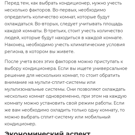
Перед тем, как выбрать кондиционер, нужно учесть
несколько факторов. Во-первых, необходимо
определить количество комнат, которые будут
охлаждаться. Во-вторых, следует учитывать площадь
каждой комнаты. В-третьих, стоит учесть количество
людей, которые будут находиться в каждой комнате.
Наконец, необходимо учесть климатические условия
региона, в котором вы живете.
После учета всех этих факторов можно приступать к
выбору кондиционера. Если вы ищете универсальное
решение для нескольких комнат, то стоит обратить
внимание на мульти-сплит-системы или
мультизональные системы. Они позволяют охлаждать
несколько комнат одновременно, при этом на каждую
комнату можно установить свой режим работы. Если
же вам необходимо охладить только одну комнату, то
можно выбрать сплит-систему или мобильный
кондиционер.
Экономический аспект