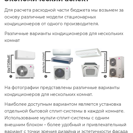
Для расчета расходной части бюджета мы возьмем за
основу различные модели стационарных
кондиционеров от одного производителя.
Различные варианты кондиционеров для нескольких
комнат
На фотографии представлены различные варианты
кондиционеров для нескольких комнат.
Наиболее доступным вариантом является установка
отдельной бытовой сплит-системы в каждой комнате.
Использование мульти-сплит-системы с одним
внешним блоком – более удобный и привлекательный
вариант с точки зрения дизайна и эстетичности фасада