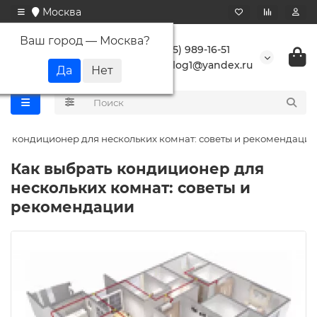
Москва
Ваш город —
Москва
?
+7 (495) 989-16-51
buranlog1@yandex.ru
ть кондиционер для нескольких комнат: советы и рекомендации
Как выбрать кондиционер для
нескольких комнат: советы и
рекомендации