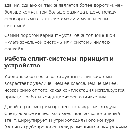
здания, однако он также является более дорогим. Чем
больше комнат, тем больше разница в цене между
стандартными сплит-системами и мульти-сплит-
системой.
Самый дорогой вариант – установка полноценной
мультизональной системы или системы чиллер-
фанкойл.
Работа сплит-системы: принцип и
устройство
Уровень сложности конструкции сплит-системы
возрастает с увеличением ее класса. Тем не менее,
независимо от того, какая комплектация используется,
принцип работы кондиционеров одинаковый.
Давайте рассмотрим процесс охлаждения воздуха.
Специальное вещество, известное как холодильный
агент, циркулирует внутри холодильного контура
(медных трубопроводов между внешним и внутренним