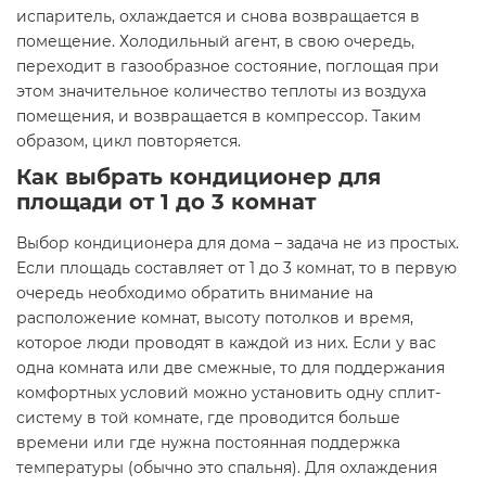
испаритель, охлаждается и снова возвращается в
помещение. Холодильный агент, в свою очередь,
переходит в газообразное состояние, поглощая при
этом значительное количество теплоты из воздуха
помещения, и возвращается в компрессор. Таким
образом, цикл повторяется.
Как выбрать кондиционер для
площади от 1 до 3 комнат
Выбор кондиционера для дома – задача не из простых.
Если площадь составляет от 1 до 3 комнат, то в первую
очередь необходимо обратить внимание на
расположение комнат, высоту потолков и время,
которое люди проводят в каждой из них. Если у вас
одна комната или две смежные, то для поддержания
комфортных условий можно установить одну сплит-
систему в той комнате, где проводится больше
времени или где нужна постоянная поддержка
температуры (обычно это спальня). Для охлаждения