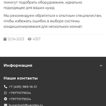
помогут подобрать оборудование, идеально
подходящее для ваших нужд.
Мы рекомендуем обратиться к опытным специалистам,
чтобы избежать ошибок в выборе системы
кондиционирования для нескольких комнат.
12.04.2023
4357
Информация
Наши контакты
+7 (495) 989-16-51
+79775179534
+79775179534
buranlog1@yandex.ru