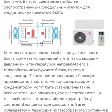
блоками). В настоящее время наиболее
распространенным холодильным агентом для
кондиционеров является R410A.
Компрессор, расположенный в корпусе внешнего
блока, сжимает холодильный агент и под высоким
давлением и температурой направляет его в
теплообменник наружного блока, то есть в
конденсатор. Если кондиционер имеет большую
производительность, то между компрессором и
конденсатором могут быть установлены такие
вспомогательные элементы, как маслоотделитель и
маслосборник, которые стабилизируют работу
системы. В конденсаторе холодильный агент
охлаждается и переходит из газообразного состояния в