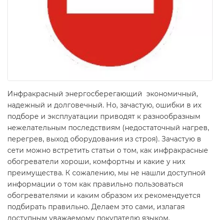
Инфракрасный энергосберегающий
экономичный,
надежный и долговечный. Но, зачастую, ошибки в их
подборе и эксплуатации приводят к разнообразным
нежелательным последствиям (недостаточный нагрев,
перегрев, выход оборудования из строя). Зачастую в
сети можно встретить статьи о том, как инфракрасные
обогреватели хороши, комфортны и какие у них
преимущества. К сожалению, мы не нашли доступной
информации о том как правильно пользоваться
обогревателями и каким образом их рекомендуется
подбирать правильно. Делаем это сами, излагая
доступным уважаемому покупателю языком.