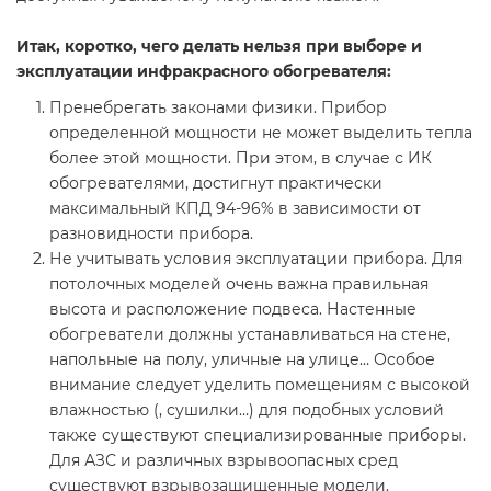
Итак, коротко, чего делать нельзя при выборе и
эксплуатации инфракрасного обогревателя:
Пренебрегать законами физики.
Прибор
определенной мощности не может выделить тепла
более этой мощности. При этом, в случае с ИК
обогревателями, достигнут практически
максимальный КПД 94-96% в зависимости от
разновидности прибора.
Не учитывать условия эксплуатации прибора.
Для
потолочных моделей очень важна правильная
высота и расположение подвеса. Настенные
обогреватели должны устанавливаться на стене,
напольные на полу, уличные на улице… Особое
внимание следует уделить помещениям с высокой
влажностью (
, сушилки…) для подобных условий
также существуют специализированные приборы.
Для АЗС и различных взрывоопасных сред
существуют взрывозащищенные модели.