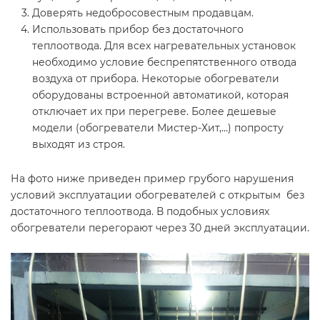
Доверять недобросовестным продавцам.
Использовать прибор без достаточного
теплоотвода.
Для всех нагревательных установок
необходимо условие беспрепятственного отвода
воздуха от прибора. Некоторые обогреватели
оборудованы встроенной автоматикой, которая
отключает их при перегреве. Более дешевые
модели (обогреватели Мистер-Хит,
…) попросту
выходят из строя.
На фото ниже приведен пример грубого нарушения
условий эксплуатации обогревателей с открытым
без
достаточного теплоотвода. В подобных условиях
обогреватели перегорают через 30 дней эксплуатации.