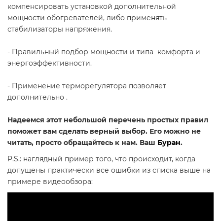
компенсировать установкой дополнительной
мощности обогревателей, либо применять
стабилизаторы напряжения.
- Правильный подбор мощности и типа
комфорта и
энергоэффективности.
- Применение терморегулятора позволяет
дополнительно
.
Надеемся этот небольшой перечень простых правил
поможет вам сделать верный выбор. Его можно не
читать, просто обращайтесь к нам. Ваш
Буран
.
P.S.: наглядный пример того, что происходит, когда
допущены практически все ошибки из списка выше на
примере видеообзора: