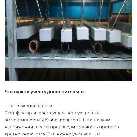
Что нужно учесть дополнительно:
- Напряжение в сети.
Этот фактор играет существенную роль в
эффективности
ИК обогревателя
. При низком
напряжении в сети производительность прибора
кратно снижается. Это нужно учитывать и