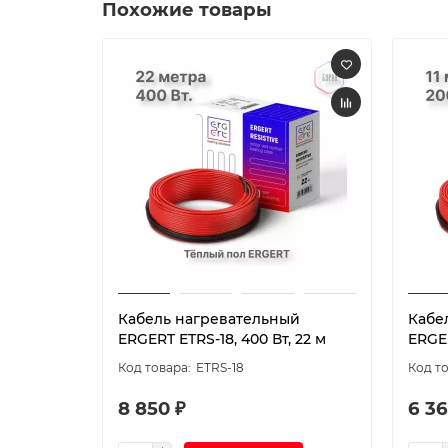
Похожие товары
Кабель нагревательный
Кабе
ERGERT ETRS-18, 400 Вт, 22 м
ERGER
ETRS-18
8 850 ₽
6 36