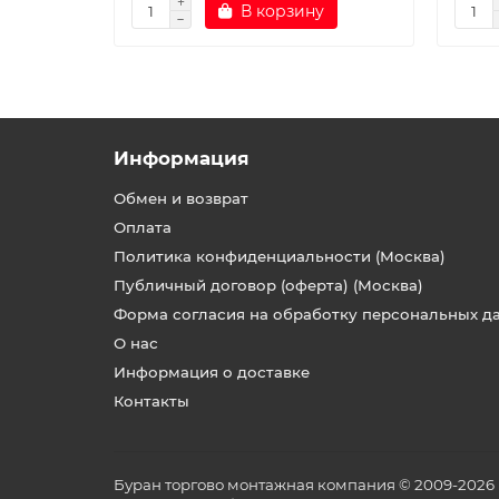
В корзину
Информация
Обмен и возврат
Оплата
Политика конфиденциальности (Москва)
Публичный договор (оферта) (Москва)
Форма согласия на обработку персональных д
О нас
Информация о доставке
Контакты
Буран торгово монтажная компания © 2009-2026