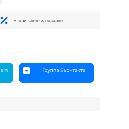
Акции, скидки, подарки
gram
Группа Вконтакте