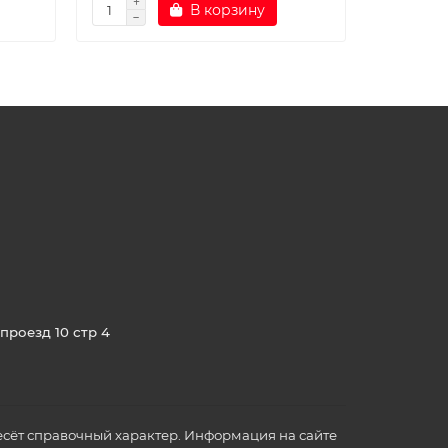
В корзину
проезд 10 стр 4
сёт справочный характер. Информация на сайте