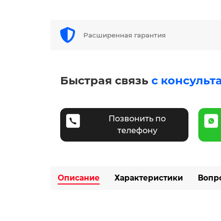
Расширенная гарантия
Быстрая связь
с консульт
Позвонить по
телефону
Описание
Характеристики
Вопр