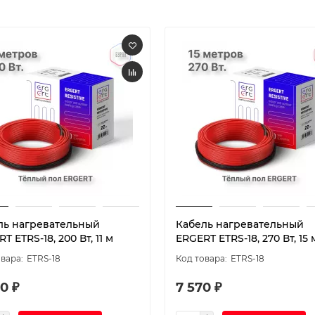
ль нагревательный
Кабель нагревательный
T ETRS-18, 200 Вт, 11 м
ERGERT ETRS-18, 270 Вт, 15 
ETRS-18
ETRS-18
0 ₽
7 570 ₽