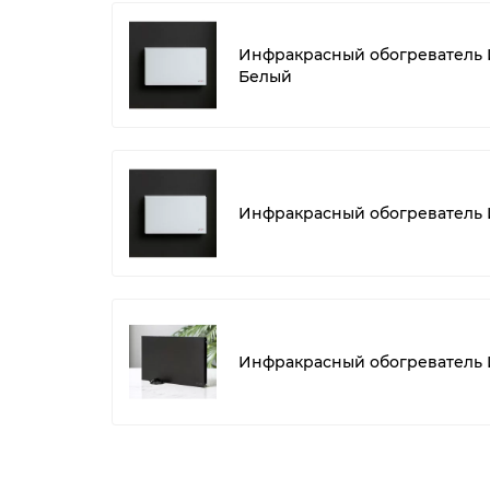
Инфракрасный обогреватель ИО
Белый
Инфракрасный обогреватель И
Инфракрасный обогреватель И