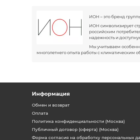
ИОН – это бренд групп
ИОН символизирует стр
российским потребител
надежность и доступну
Мы учитываем особенно
многолетнего опыта работы с климатическим о
Информация
Обмен и возврат
Оплата
Политика конфиденциальности (Москва)
Публичный договор (оферта) (Москва)
Форма согласия на обработку персональных д