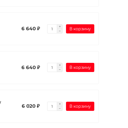
6 640 ₽
В корзину
6 640 ₽
В корзину
/
6 020 ₽
В корзину