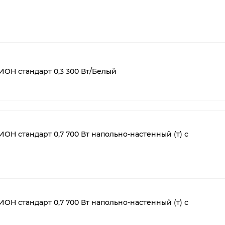
ОН стандарт 0,3 300 Вт/Белый
Н стандарт 0,7 700 Вт напольно-настенный (т) с
Н стандарт 0,7 700 Вт напольно-настенный (т) с