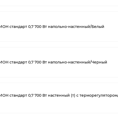
ОН стандарт 0,7 700 Вт напольно-настенный/Белый
ОН стандарт 0,7 700 Вт напольно-настенный/Черный
Н стандарт 0,7 700 Вт настенный (т) с терморегулятором