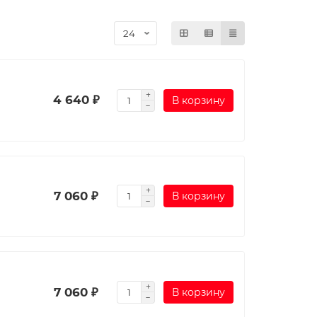
4 640 ₽
В корзину
7 060 ₽
В корзину
7 060 ₽
В корзину