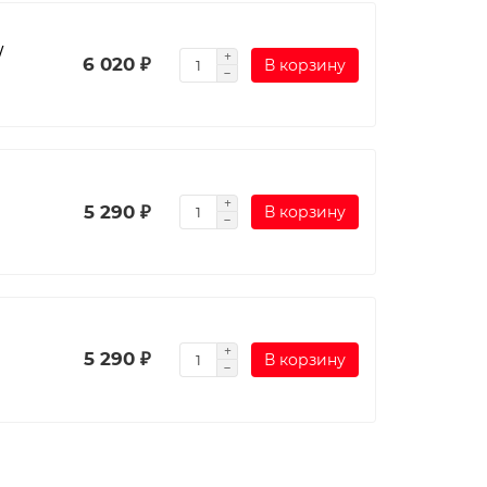
/
6 020 ₽
В корзину
5 290 ₽
В корзину
5 290 ₽
В корзину