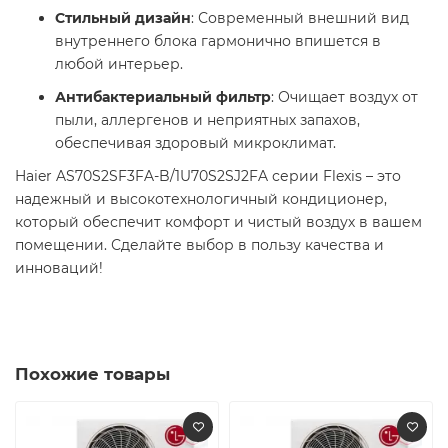
Стильный дизайн
: Современный внешний вид
внутреннего блока гармонично впишется в
любой интерьер.
Антибактериальный фильтр
: Очищает воздух от
пыли, аллергенов и неприятных запахов,
обеспечивая здоровый микроклимат.
Haier AS70S2SF3FA-B/1U70S2SJ2FA серии Flexis – это
надежный и высокотехнологичный кондиционер,
который обеспечит комфорт и чистый воздух в вашем
помещении. Сделайте выбор в пользу качества и
инноваций!
Похожие товары