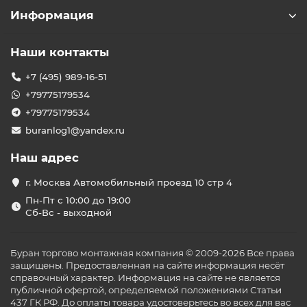
Информация
Наши контакты
+7 (495) 989-16-51
+79775179534
+79775179534
buranlog1@yandex.ru
Наш адрес
г. Москва Автомобильный проезд 10 стр 4
Пн-Пт с 10:00 до 19:00
Сб-Вс - выходной
Буран торгово монтажная компания © 2009-2026 Все права
защищены. Предоставленная на сайте информация несёт
справочный характер. Информация на сайте не является
публичной офертой, определяемой положениями Статьи
437 ГК РФ. До оплаты товара удостоверьтесь во всех для вас