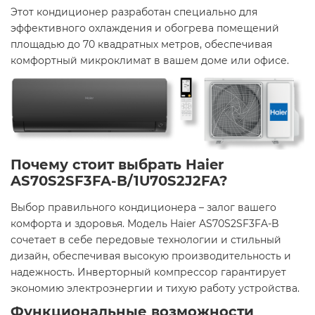
Этот кондиционер разработан специально для
эффективного охлаждения и обогрева помещений
площадью до 70 квадратных метров, обеспечивая
комфортный микроклимат в вашем доме или офисе.
Почему стоит выбрать Haier
AS70S2SF3FA-B/1U70S2J2FA?
Выбор правильного кондиционера – залог вашего
комфорта и здоровья. Модель Haier AS70S2SF3FA-B
сочетает в себе передовые технологии и стильный
дизайн, обеспечивая высокую производительность и
надежность. Инверторный компрессор гарантирует
экономию электроэнергии и тихую работу устройства.
Функциональные возможности