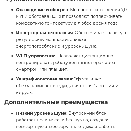
Охлаждение и обогрев
: Мощность охлаждения 7,0
кВт и обогрева 8,0 кВт позволяют поддерживать
комфортную температуру в любое время года.
Инверторная технология
: Обеспечивает плавную
регулировку мощности, снижая
энергопотребление и уровень шума.
Wi-Fi управление
: Позволяет дистанционно
контролировать работу кондиционера через
смартфон или планшет.
Ультрафиолетовая лампа
: Эффективно
обеззараживает воздух, уничтожая бактерии и
вирусы.
Дополнительные преимущества
Низкий уровень шума
: Внутренний блок
работает практически бесшумно, создавая
комфортную атмосферу для отдыха и работы.