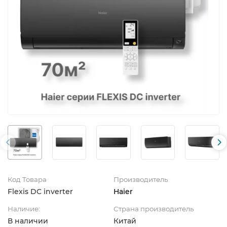
Код Товара
Производитель
Flexis DC inverter
Haier
Наличие:
Страна производитель
В наличии
Китай