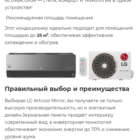
AC09BK.UA3R — стиль, комфорт и технологии в одном
устройстве!
​ Рекомендуемая площадь помещения
Этот кондиционер идеально подходит для помещений
площадью до
25 м²
, обеспечивая эффективное
охлаждение и обогрев. ​
Правильный выбор и преимущества
Выбирая LG Artcool Mirror, вы получаете не только
высокую производительность, но и элегантный
дизайн.Зеркальная панель придаёт интерьеру
современный вид, а инверторная технология
обеспечивает экономию энергии до 70% и снижение
уровня шума. ​