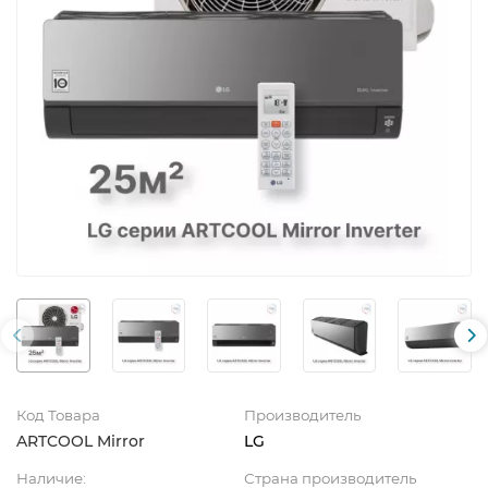
Код Товара
Производитель
ARTCOOL Mirror
LG
Наличие:
Страна производитель