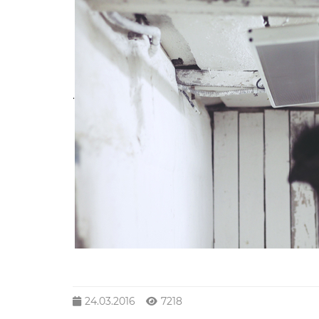
.
24.03.2016
7218