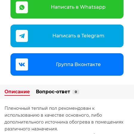
Написать в Whatsapp
Написать в Telegram
Группа Вконтакте
Описание
Вопрос-ответ
0
Пленочный теплый пол рекомендован к
использованию в качестве основного, либо
дополнительного источника обогрева в помещениях
различного назначения.