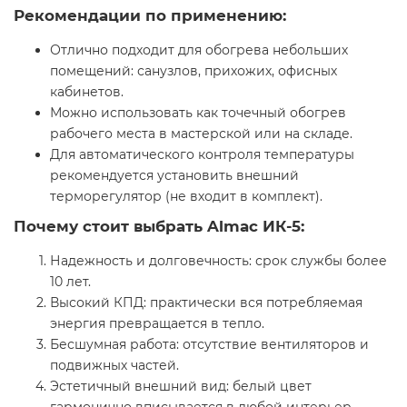
Рекомендации по применению:
Отлично подходит для обогрева небольших
помещений: санузлов, прихожих, офисных
кабинетов.
Можно использовать как точечный обогрев
рабочего места в мастерской или на складе.
Для автоматического контроля температуры
рекомендуется установить внешний
терморегулятор (не входит в комплект).
Почему стоит выбрать Almac ИК-5:
Надежность и долговечность: срок службы более
10 лет.
Высокий КПД: практически вся потребляемая
энергия превращается в тепло.
Бесшумная работа: отсутствие вентиляторов и
подвижных частей.
Эстетичный внешний вид: белый цвет