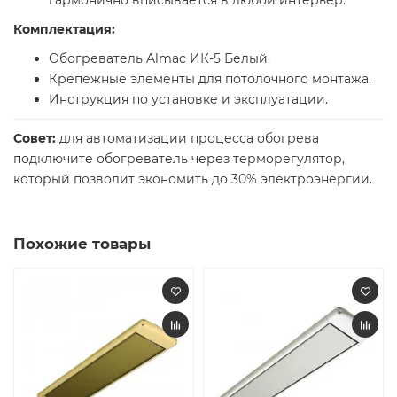
гармонично вписывается в любой интерьер.
Комплектация:
Обогреватель Almac ИК-5 Белый.
Крепежные элементы для потолочного монтажа.
Инструкция по установке и эксплуатации.
Совет:
для автоматизации процесса обогрева
подключите обогреватель через терморегулятор,
который позволит экономить до 30% электроэнергии.
Похожие товары