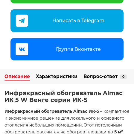
Написать в Telegram
Группа Вконтакте
Описание
Характеристики
Вопрос-ответ
0
Инфракрасный обогреватель Almac
ИК 5 W Венге серии ИК-5
Инфракрасный обогреватель Almac ИК-5
– компактное
и экономичное решение для локального и основного
отопления небольших помещений. Этот потолочный
обогреватель рассчитан на обогрев площади до
5 м²