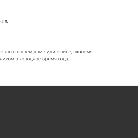
ния.
 тепло в вашем доме или офисе, экономя
ником в холодное время года.