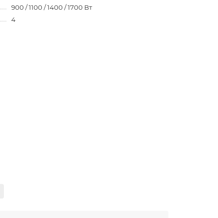
900 / 1100 / 1400 / 1700 Вт
4