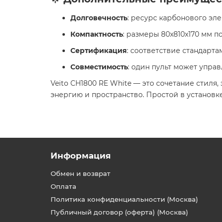
Долговечность
: ресурс карбонового эле
Компактность
: размеры 80x810x170 мм 
Сертификация
: соответствие стандарта
Совместимость
: один пульт может упра
Veito CH1800 RE White — это сочетание стиля
энергию и пространство. Простой в установк
Информация
Обмен и возврат
Оплата
Политика конфиденциальности (Москва)
Публичный договор (оферта) (Москва)