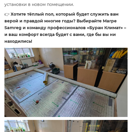
установки в новом помещении.
👉
Хотите тёплый пол, который будет служить вам
верой и правдой многие годы? Выбирайте Marpe
Samreg и команду профессионалов «Буран Климат» –
и ваш комфорт всегда будет с вами, где бы вы ни
находились!