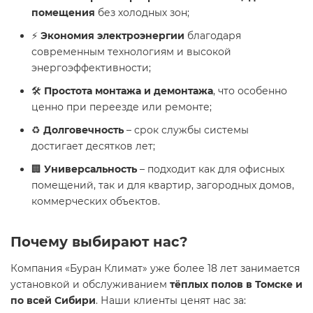
помещения
без холодных зон;
⚡
Экономия электроэнергии
благодаря
современным технологиям и высокой
энергоэффективности;
🛠
Простота монтажа и демонтажа
, что особенно
ценно при переезде или ремонте;
♻
Долговечность
– срок службы системы
достигает десятков лет;
🏢
Универсальность
– подходит как для офисных
помещений, так и для квартир, загородных домов,
коммерческих объектов.
Почему выбирают нас?
Компания «Буран Климат» уже более 18 лет занимается
установкой и обслуживанием
тёплых полов в Томске и
по всей Сибири
. Наши клиенты ценят нас за: