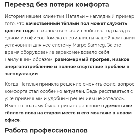
Переезд без потери комфорта
История нашей клиентки Натальи – наглядный пример
того, что
качественный тёплый пол может служить
долгие годы
, сохраняя все свои свойства. Год назад в
одном из офисов Томска специалисты нашей компании
установили для неё систему Marpe Samreg. За это
время оборудование зарекомендовало себя
наилучшим образом:
равномерный прогрев, низкое
энергопотребление и полное отсутствие проблем в
эксплуатации
.
Когда Наталья приняла решение сменить офис, вопрос
комфорта стал особенно актуален. Ведь расставаться с
уже привычным и удобным решением не хотелось.
Именно поэтому было принято решение о
демонтаже
тёплого пола на старом месте и его монтаже в новом
офисе
.
Работа профессионалов