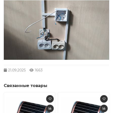
21.09.2025
1663
Связанные товары