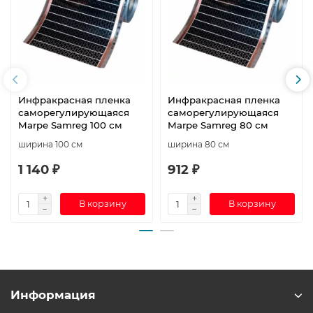
Инфракрасная пленка
Инфракрасная пленка
саморегулирующаяся
саморегулирующаяся
Marpe Samreg 100 см
Marpe Samreg 80 см
ширина 100 см
ширина 80 см
1 140 ₽
912 ₽
В корзину
В корзину
Информация