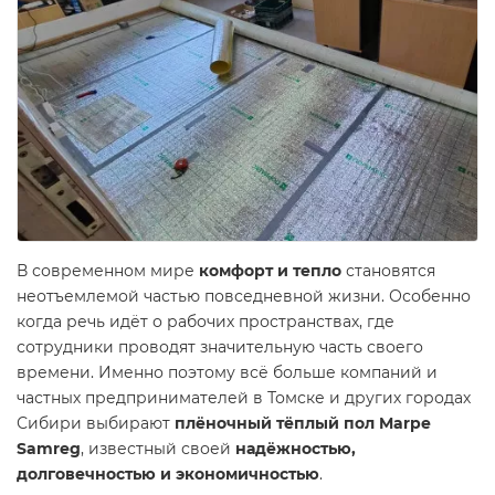
В современном мире
комфорт и тепло
становятся
неотъемлемой частью повседневной жизни. Особенно
когда речь идёт о рабочих пространствах, где
сотрудники проводят значительную часть своего
времени. Именно поэтому всё больше компаний и
частных предпринимателей в Томске и других городах
Сибири выбирают
плёночный тёплый пол Marpe
Samreg
, известный своей
надёжностью,
долговечностью и экономичностью
.