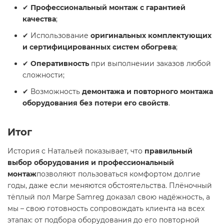
✔
Профессиональный монтаж с гарантией
качества
;
✔ Использование
оригинальных комплектующих
и сертифицированных систем обогрева
;
✔
Оперативность
при выполнении заказов любой
сложности;
✔ Возможность
демонтажа и повторного монтажа
оборудования без потери его свойств
.
Итог
История с Натальей показывает, что
правильный
выбор оборудования и профессиональный
монтаж
позволяют пользоваться комфортом долгие
годы, даже если меняются обстоятельства. Плёночный
тёплый пол Marpe Samreg доказал свою надёжность, а
мы – свою готовность сопровождать клиента на всех
этапах: от подбора оборудования до его повторной