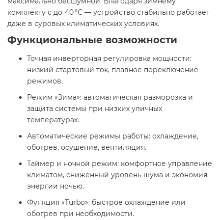
максимально бесшумной. Благодаря зимнему
комплекту с до‑40 °C — устройство стабильно работает
даже в суровых климатических условиях.
Функциональные возможности
Точная инверторная регулировка мощности:
низкий стартовый ток, плавное переключение
режимов.
Режим «Зима»: автоматическая разморозка и
защита системы при низких уличных
температурах.
Автоматические режимы работы: охлаждение,
обогрев, осушение, вентиляция.
Таймер и ночной режим: комфортное управление
климатом, сниженный уровень шума и экономия
энергии ночью.
Функция «Turbo»: быстрое охлаждение или
обогрев при необходимости.