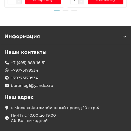
Информация
Наши контакты
+7 (495) 989-16-51
+79775179534
+79775179534
buranlog1@yandex.ru
Наш адрес
г. Москва Автомобильный проезд 10 стр 4
Пн-Пт с 10:00 до 19:00
Сб-Вс - выходной