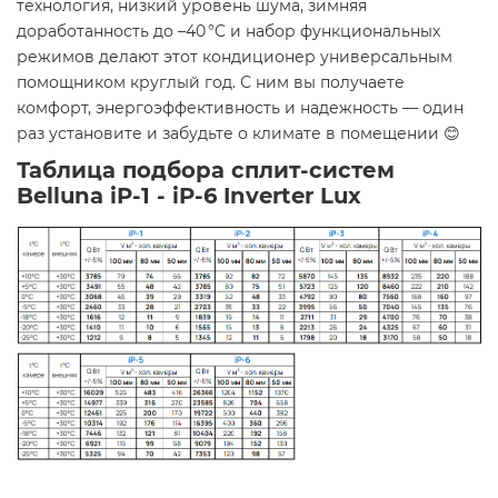
технология, низкий уровень шума, зимняя
доработанность до –40 °C и набор функциональных
режимов делают этот кондиционер универсальным
помощником круглый год. С ним вы получаете
комфорт, энергоэффективность и надежность — один
раз установите и забудьте о климате в помещении 😊
Таблица подбора сплит-систем
Belluna iP-1 - iP-6 Inverter Lux