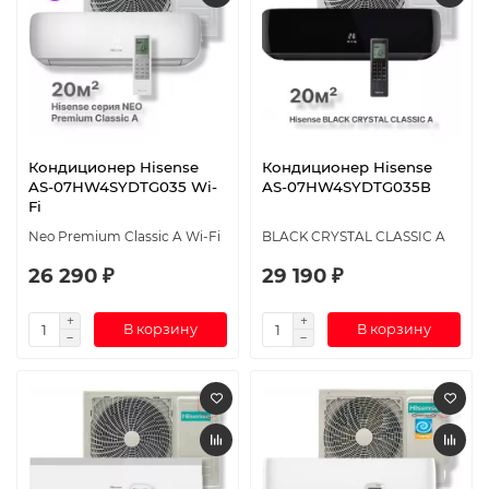
Кондиционер Hisense
Кондиционер Hisense
AS-07HW4SYDTG035 Wi-
AS-07HW4SYDTG035В
Fi
Neo Premium Classic A Wi-Fi
BLACK CRYSTAL CLASSIC A
26 290 ₽
29 190 ₽
В корзину
В корзину