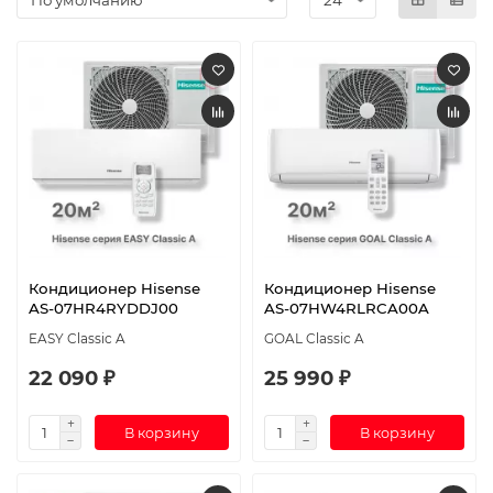
Кондиционер Hisense
Кондиционер Hisense
AS-07HR4RYDDJ00
AS-07HW4RLRCA00A
EASY Classic A
GOAL Classic A
22 090 ₽
25 990 ₽
В корзину
В корзину