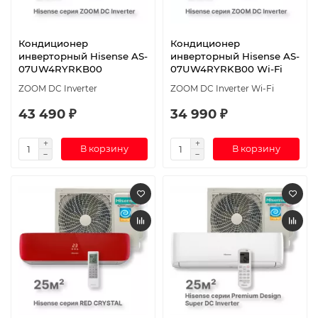
Кондиционер
Кондиционер
инверторный Hisense AS-
инверторный Hisense AS-
07UW4RYRKB00
07UW4RYRKB00 Wi-Fi
ZOOM DC Inverter
ZOOM DC Inverter Wi-Fi
43 490 ₽
34 990 ₽
В корзину
В корзину