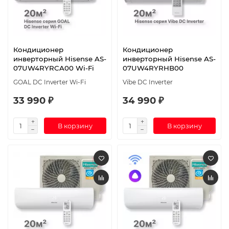
Кондиционер
Кондиционер
инверторный Hisense AS-
инверторный Hisense AS-
07UW4RYRCA00 Wi-Fi
07UW4RYRHB00
GOAL DC Inverter Wi-Fi
Vibe DC Inverter
33 990 ₽
34 990 ₽
В корзину
В корзину