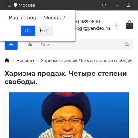
Москва
Ваш город —
Москва
?
+7 (495) 989-16-51
buranlog1@yandex.ru
Новости
Харизма продаж. Четыре степени свободы.
Харизма продаж. Четыре степени
свободы.