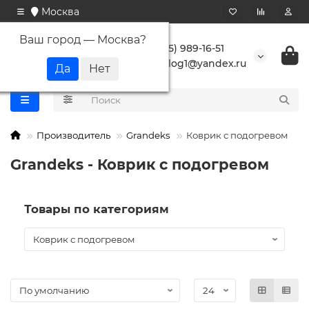
Москва
Ваш город —
Москва
?
+7 (495) 989-16-51
buranlog1@yandex.ru
Производитель
Grandeks
Коврик с подогревом
Grandeks - Коврик с подогревом
Товары по категориям