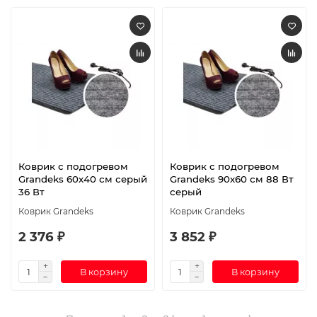
Коврик с подогревом
Коврик с подогревом
Grandeks 60х40 см серый
Grandeks 90х60 см 88 Вт
36 Вт
серый
Коврик Grandeks
Коврик Grandeks
2 376 ₽
3 852 ₽
В корзину
В корзину