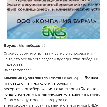
Друзья, Мы победили!
Спасибо всем, кто принял участие в голосовании.
За то, что все вместе создали дух единства, победы и
лидерства.
Вместе теплее!
Компания Буран заняла 1 место
на конкурсе
Лучшая
инновационная технология в области
ресурсоэнергосбережения по категории «Бытовые
кондиционеры и климатические установки»
в рамках
Пятого международного форума по
энергоэффективности и развитию энергетики ENES-